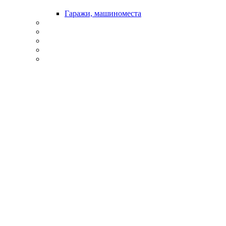
Гаражи, машиноместа