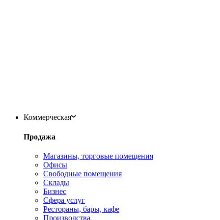
Коммерческая
Продажа
Магазины, торговые помещения
Офисы
Свободные помещения
Склады
Бизнес
Сфера услуг
Рестораны, бары, кафе
Производства