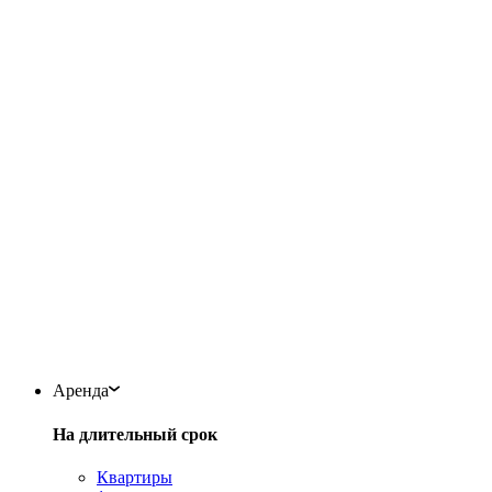
Аренда
На длительный срок
Квартиры