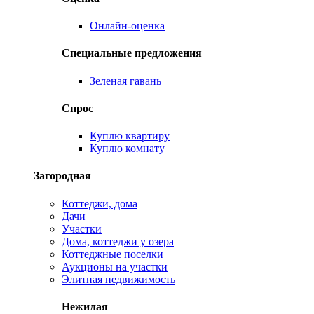
Онлайн-оценка
Специальные предложения
Зеленая гавань
Спрос
Куплю квартиру
Куплю комнату
Загородная
Коттеджи, дома
Дачи
Участки
Дома, коттеджи у озера
Коттеджные поселки
Аукционы на участки
Элитная недвижимость
Нежилая