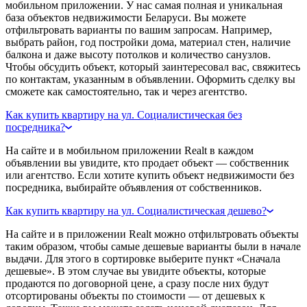
мобильном приложении. У нас самая полная и уникальная
база объектов недвижимости Беларуси. Вы можете
отфильтровать варианты по вашим запросам. Например,
выбрать район, год постройки дома, материал стен, наличие
балкона и даже высоту потолков и количество санузлов.
Чтобы обсудить объект, который заинтересовал вас, свяжитесь
по контактам, указанным в объявлении. Оформить сделку вы
сможете как самостоятельно, так и через агентство.
Как купить квартиру на ул. Социалистическая без
посредника?
На сайте и в мобильном приложении Realt в каждом
объявлении вы увидите, кто продает объект — собственник
или агентство. Если хотите купить объект недвижимости без
посредника, выбирайте объявления от собственников.
Как купить квартиру на ул. Социалистическая дешево?
На сайте и в приложении Realt можно отфильтровать объекты
таким образом, чтобы самые дешевые варианты были в начале
выдачи. Для этого в сортировке выберите пункт «Сначала
дешевые». В этом случае вы увидите объекты, которые
продаются по договорной цене, а сразу после них будут
отсортированы объекты по стоимости — от дешевых к