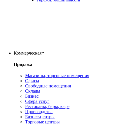
Коммерческая
Продажа
Магазины, торговые помещения
Офисы
Свободные помещения
Склады
Бизнес
Сфера услуг
Рестораны, бары, кафе
Производства
Бизнес-центры
Торговые центры