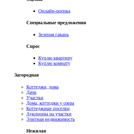
Онлайн-оценка
Специальные предложения
Зеленая гавань
Спрос
Куплю квартиру
Куплю комнату
Загородная
Коттеджи, дома
Дачи
Участки
Дома, коттеджи у озера
Коттеджные поселки
Аукционы на участки
Элитная недвижимость
Нежилая