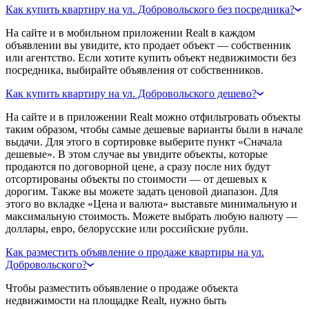
Как купить квартиру на ул. Добровольского без посредника?
На сайте и в мобильном приложении Realt в каждом
объявлении вы увидите, кто продает объект — собственник
или агентство. Если хотите купить объект недвижимости без
посредника, выбирайте объявления от собственников.
Как купить квартиру на ул. Добровольского дешево?
На сайте и в приложении Realt можно отфильтровать объекты
таким образом, чтобы самые дешевые варианты были в начале
выдачи. Для этого в сортировке выберите пункт «Сначала
дешевые». В этом случае вы увидите объекты, которые
продаются по договорной цене, а сразу после них будут
отсортированы объекты по стоимости — от дешевых к
дорогим. Также вы можете задать ценовой диапазон. Для
этого во вкладке «Цена и валюта» выставьте минимальную и
максимальную стоимость. Можете выбрать любую валюту —
доллары, евро, белорусские или российские рубли.
Как разместить объявление о продаже квартиры на ул.
Добровольского?
Чтобы разместить объявление о продаже объекта
недвижимости на площадке Realt, нужно быть