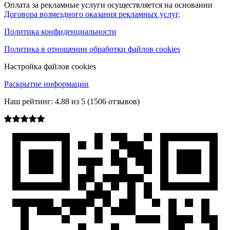
Оплата за рекламные услуги осуществляется на основании
Договора возмездного оказания рекламных услуг
.
Политика конфиденциальности
Политика в отношении обработки файлов cookies
Настройка файлов cookies
Раскрытие информации
Наш рейтинг:
4.88
из
5
(
1506
отзывов)