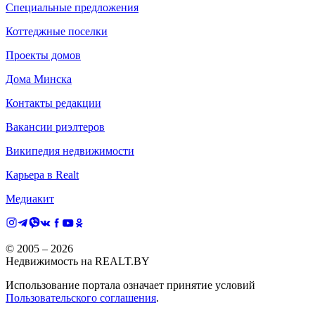
Специальные предложения
Коттеджные поселки
Проекты домов
Дома Минска
Контакты редакции
Вакансии риэлтеров
Википедия недвижимости
Карьера в Realt
Медиакит
© 2005 –
2026
Недвижимость на REALT.BY
Использование портала означает принятие условий
Пользовательского соглашения
.