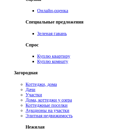
Онлайн-оценка
Специальные предложения
Зеленая гавань
Спрос
Куплю квартиру
Куплю комнату
Загородная
Коттеджи, дома
Дачи
Участки
Дома, коттеджи у озера
Коттеджные поселки
Аукционы на участки
Элитная недвижимость
Нежилая