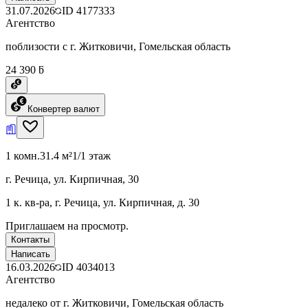
31.07.2026
ID
4177333
Агентство
поблизости с г. Житковичи, Гомельская область
24 390 ƃ
Конвертер валют
1 комн.
31.4 м²
1/1 этаж
г. Речица, ул. Кирпичная, 30
1 к. кв-ра, г. Речица, ул. Кирпичная, д. 30
Приглашаем на просмотр.
Контакты
Написать
16.03.2026
ID
4034013
Агентство
недалеко от г. Житковичи, Гомельская область