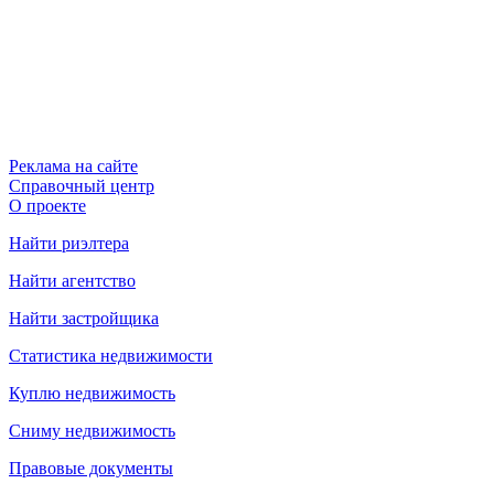
Реклама на сайте
Справочный центр
О проекте
Найти риэлтера
Найти агентство
Найти застройщика
Статистика недвижимости
Куплю недвижимость
Сниму недвижимость
Правовые документы