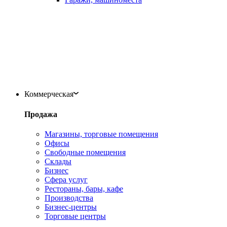
Коммерческая
Продажа
Магазины, торговые помещения
Офисы
Свободные помещения
Склады
Бизнес
Сфера услуг
Рестораны, бары, кафе
Производства
Бизнес-центры
Торговые центры