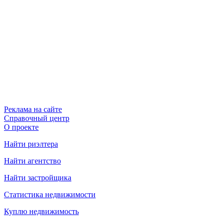
Реклама на сайте
Справочный центр
О проекте
Найти риэлтера
Найти агентство
Найти застройщика
Статистика недвижимости
Куплю недвижимость