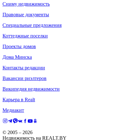
Сниму недвижимость
Правовые документы
Специальные предложения
Коттеджные поселки
Проекты домов
Дома Минска
Контакты редакции
Вакансии риэлтеров
Википедия недвижимости
Карьера в Realt
Медиакит
© 2005 –
2026
Недвижимость на REALT.BY