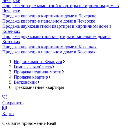
Чечерске
Продажа четырехкомнатной квартиры в кирпичном доме в
Чечерске
Продажа квартир в кирпичном доме в Чечерске
Продажа квартир в панельном доме в Чечерске
Продажа двухкомнатной квартиры в кирпичном доме в
Козенках
Продажа двухкомнатной квартиры в панельном доме в
Козенках
Продажа квартир в кирпичном доме в Козенках
Продажа квартир в панельном доме в Козенках
Недвижимость Беларуси
Гомельская область
Продажа недвижимости
Продажа квартир
Ветковский
Трехкомнатные квартиры
Сохранить
Карта
Скачайте приложение Realt