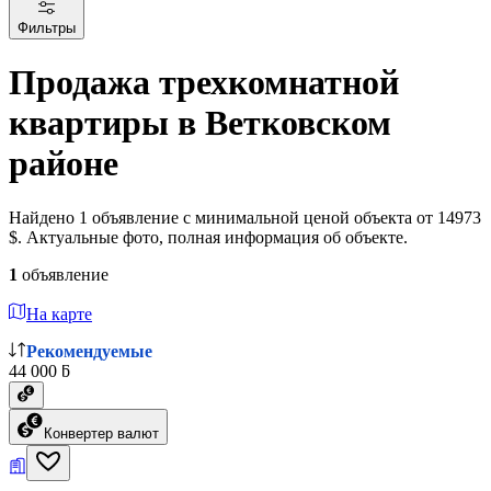
Фильтры
Продажа трехкомнатной
квартиры в Ветковском
районе
Найдено 1 объявление с минимальной ценой объекта от 14973
$. Актуальные фото, полная информация об объекте.
1
объявление
На карте
Рекомендуемые
44 000 ƃ
Конвертер валют