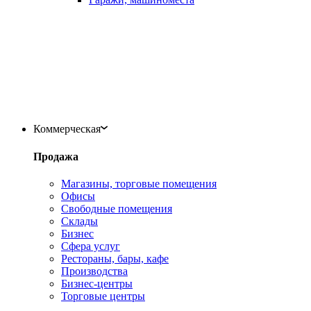
Коммерческая
Продажа
Магазины, торговые помещения
Офисы
Свободные помещения
Склады
Бизнес
Сфера услуг
Рестораны, бары, кафе
Производства
Бизнес-центры
Торговые центры