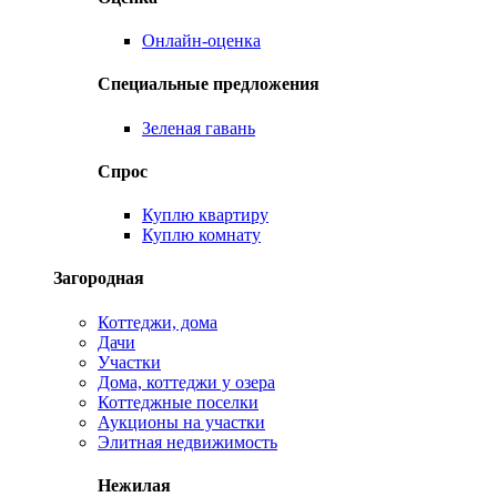
Онлайн-оценка
Специальные предложения
Зеленая гавань
Спрос
Куплю квартиру
Куплю комнату
Загородная
Коттеджи, дома
Дачи
Участки
Дома, коттеджи у озера
Коттеджные поселки
Аукционы на участки
Элитная недвижимость
Нежилая