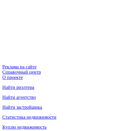
Реклама на сайте
Справочный центр
О проекте
Найти риэлтера
Найти агентство
Найти застройщика
Статистика недвижимости
Куплю недвижимость