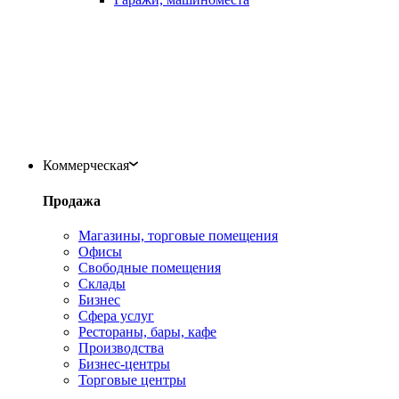
Коммерческая
Продажа
Магазины, торговые помещения
Офисы
Свободные помещения
Склады
Бизнес
Сфера услуг
Рестораны, бары, кафе
Производства
Бизнес-центры
Торговые центры