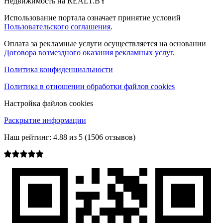
Недвижимость на REALT.BY
Использование портала означает принятие условий
Пользовательского соглашения
.
Оплата за рекламные услуги осуществляется на основании
Договора возмездного оказания рекламных услуг
.
Политика конфиденциальности
Политика в отношении обработки файлов cookies
Настройка файлов cookies
Раскрытие информации
Наш рейтинг:
4.88
из
5
(
1506
отзывов)