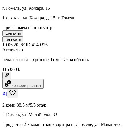
г. Гомель, ул. Кожара, 15
1 к. кв-ра, ул. Кожара, д. 15, г. Гомель
Приглашаем на просмотр.
Контакты
Написать
10.06.2026
ID
4149376
Агентство
недалеко от аг. Урицкое, Гомельская область
116 000 ƃ
Конвертер валют
2 комн.
38.5 м²
5/5 этаж
г. Гомель, ул. Малайчука, 33
Продается 2-х комнатная квартира в г. Гомеле, ул. Малайчука,