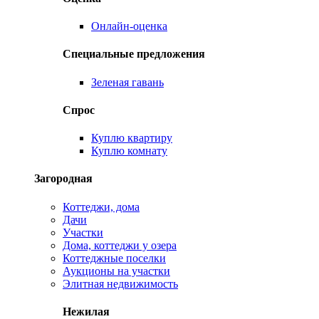
Онлайн-оценка
Специальные предложения
Зеленая гавань
Спрос
Куплю квартиру
Куплю комнату
Загородная
Коттеджи, дома
Дачи
Участки
Дома, коттеджи у озера
Коттеджные поселки
Аукционы на участки
Элитная недвижимость
Нежилая