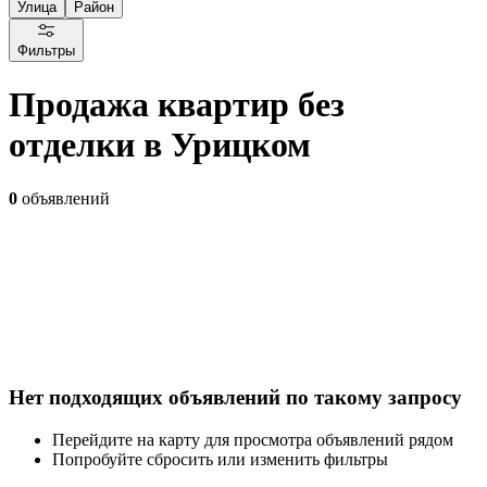
Улица
Район
Фильтры
Продажа квартир без
отделки в Урицком
0
объявлений
Нет подходящих объявлений по такому запросу
Перейдите на карту для просмотра объявлений рядом
Попробуйте сбросить или изменить фильтры