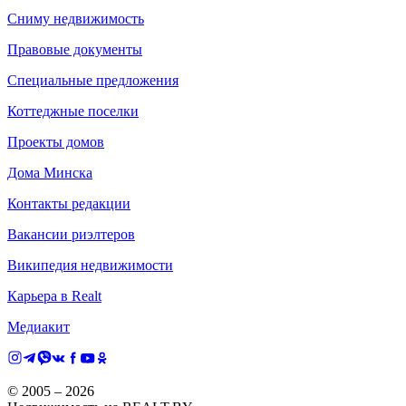
Сниму недвижимость
Правовые документы
Специальные предложения
Коттеджные поселки
Проекты домов
Дома Минска
Контакты редакции
Вакансии риэлтеров
Википедия недвижимости
Карьера в Realt
Медиакит
© 2005 –
2026