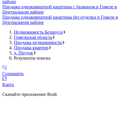
районе
Продажа однокомнатной квартиры с балконом в Гомеле в
Центральном районе
Продажа однокомнатной квартиры без отделки в Гомеле в
Центральном районе
Недвижимость Беларуси
Гомельская область
Продажа недвижимости
Продажа квартир
д. Прудок
Результаты поиска
Сохранить
Карта
Скачайте приложение Realt