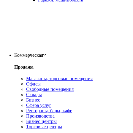
Коммерческая
Продажа
Магазины, торговые помещения
Офисы
Свободные помещения
Склады
Бизнес
Сфера услуг
Рестораны, бары, кафе
Производства
Бизнес-центры
Торговые центры