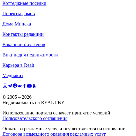
Коттеджные поселки
Проекты домов
Дома Минска
Контакты редакции
Вакансии риэлтеров
Википедия недвижимости
Карьера в Realt
Медиакит
© 2005 –
2026
Недвижимость на REALT.BY
Использование портала означает принятие условий
Пользовательского соглашения
.
Оплата за рекламные услуги осуществляется на основании
Договора возмездного оказания рекламных услуг
.