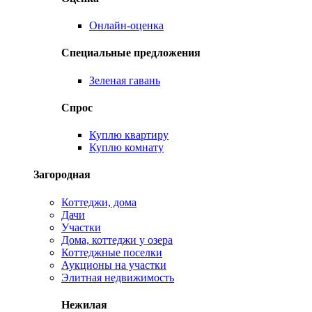
Онлайн-оценка
Специальные предложения
Зеленая гавань
Спрос
Куплю квартиру
Куплю комнату
Загородная
Коттеджи, дома
Дачи
Участки
Дома, коттеджи у озера
Коттеджные поселки
Аукционы на участки
Элитная недвижимость
Нежилая