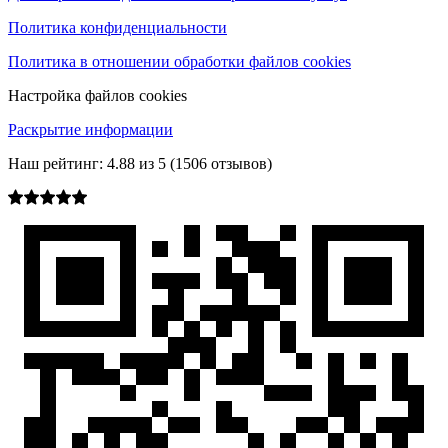
Политика конфиденциальности
Политика в отношении обработки файлов cookies
Настройка файлов cookies
Раскрытие информации
Наш рейтинг:
4.88
из
5
(
1506
отзывов)