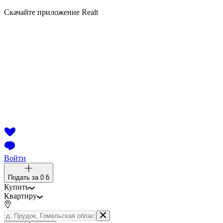
Скачайте приложение Realt
Войти
Подать за
0 ƃ
Купить
Квартиру