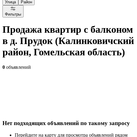
Улица
Район
Фильтры
Продажа квартир с балконом
в д. Прудок (Калинковичский
район, Гомельская область)
0
объявлений
Нет подходящих объявлений по такому запросу
Перейдите на карту для просмотра объявлений рядом