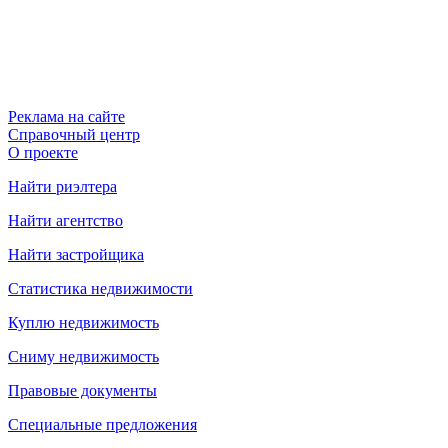
Реклама на сайте
Справочный центр
О проекте
Найти риэлтера
Найти агентство
Найти застройщика
Статистика недвижимости
Куплю недвижимость
Сниму недвижимость
Правовые документы
Специальные предложения