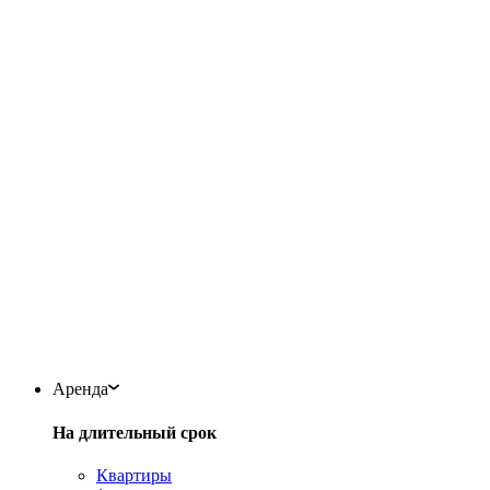
Аренда
На длительный срок
Квартиры