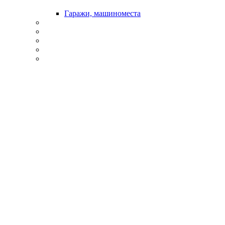
Гаражи, машиноместа