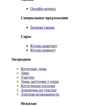
Онлайн-оценка
Специальные предложения
Зеленая гавань
Спрос
Куплю квартиру
Куплю комнату
Загородная
Коттеджи, дома
Дачи
Участки
Дома, коттеджи у озера
Коттеджные поселки
Аукционы на участки
Элитная недвижимость
Нежилая