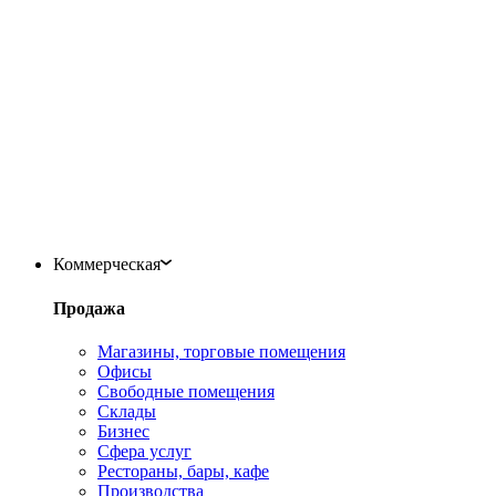
Коммерческая
Продажа
Магазины, торговые помещения
Офисы
Свободные помещения
Склады
Бизнес
Сфера услуг
Рестораны, бары, кафе
Производства