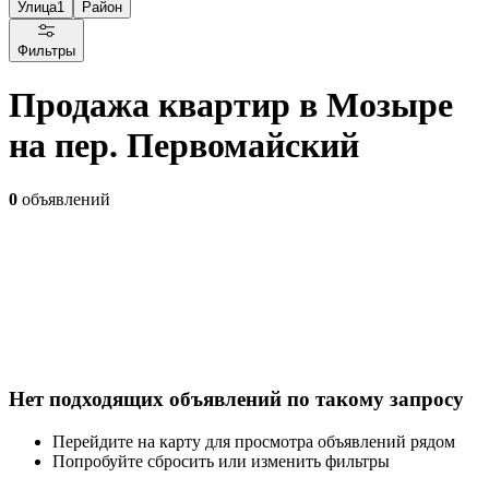
Улица
1
Район
Фильтры
Продажа квартир в Мозыре
на пер. Первомайский
0
объявлений
Нет подходящих объявлений по такому запросу
Перейдите на карту для просмотра объявлений рядом
Попробуйте сбросить или изменить фильтры