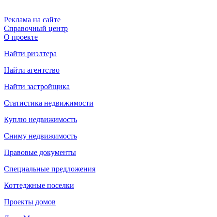
Реклама на сайте
Справочный центр
О проекте
Найти риэлтера
Найти агентство
Найти застройщика
Статистика недвижимости
Куплю недвижимость
Сниму недвижимость
Правовые документы
Специальные предложения
Коттеджные поселки
Проекты домов