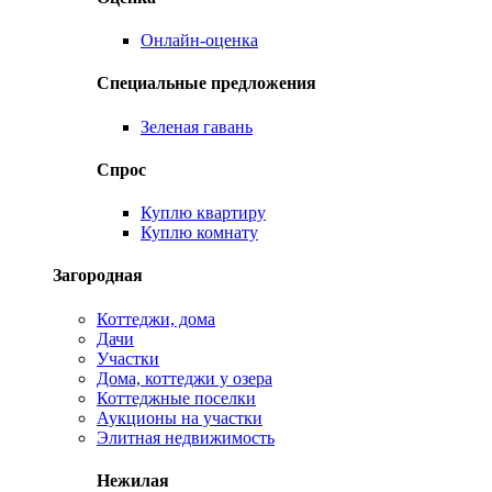
Онлайн-оценка
Специальные предложения
Зеленая гавань
Спрос
Куплю квартиру
Куплю комнату
Загородная
Коттеджи, дома
Дачи
Участки
Дома, коттеджи у озера
Коттеджные поселки
Аукционы на участки
Элитная недвижимость
Нежилая