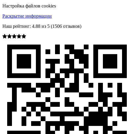
Настройка файлов cookies
Раскрытие информации
Наш рейтинг:
4.88
из
5
(
1506
отзывов)