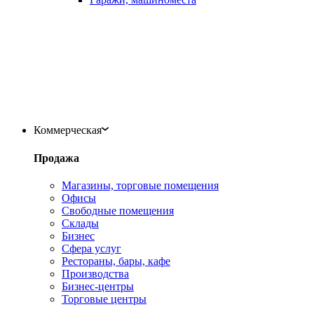
Коммерческая
Продажа
Магазины, торговые помещения
Офисы
Свободные помещения
Склады
Бизнес
Сфера услуг
Рестораны, бары, кафе
Производства
Бизнес-центры
Торговые центры