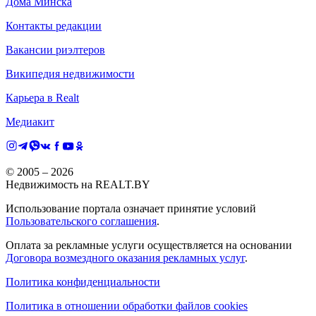
Дома Минска
Контакты редакции
Вакансии риэлтеров
Википедия недвижимости
Карьера в Realt
Медиакит
© 2005 –
2026
Недвижимость на REALT.BY
Использование портала означает принятие условий
Пользовательского соглашения
.
Оплата за рекламные услуги осуществляется на основании
Договора возмездного оказания рекламных услуг
.
Политика конфиденциальности
Политика в отношении обработки файлов cookies