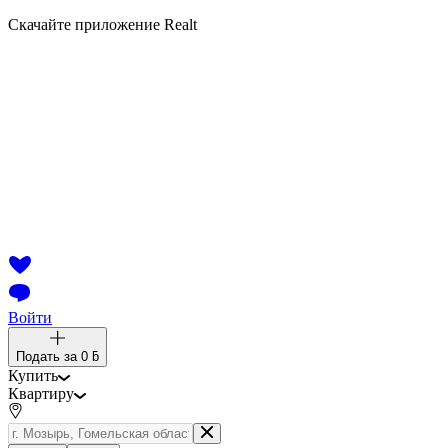
Скачайте приложение Realt
Войти
Подать за
0 ƃ
Купить
Квартиру