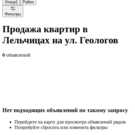
Улица
1
Район
Фильтры
Продажа квартир в
Лельчицах на ул. Геологов
0
объявлений
Нет подходящих объявлений по такому запросу
Перейдите на карту для просмотра объявлений рядом
Попробуйте сбросить или изменить фильтры