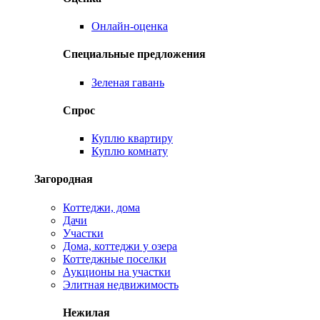
Онлайн-оценка
Специальные предложения
Зеленая гавань
Спрос
Куплю квартиру
Куплю комнату
Загородная
Коттеджи, дома
Дачи
Участки
Дома, коттеджи у озера
Коттеджные поселки
Аукционы на участки
Элитная недвижимость
Нежилая