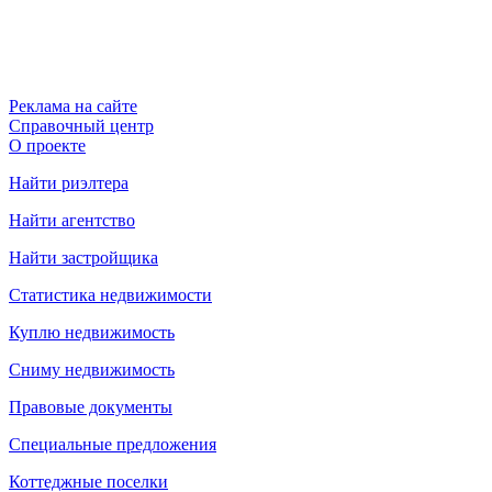
Реклама на сайте
Справочный центр
О проекте
Найти риэлтера
Найти агентство
Найти застройщика
Статистика недвижимости
Куплю недвижимость
Сниму недвижимость
Правовые документы
Специальные предложения
Коттеджные поселки