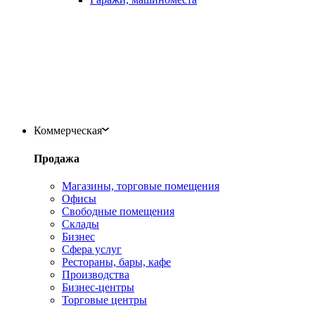
Коммерческая
Продажа
Магазины, торговые помещения
Офисы
Свободные помещения
Склады
Бизнес
Сфера услуг
Рестораны, бары, кафе
Производства
Бизнес-центры
Торговые центры