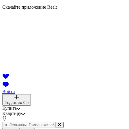
Скачайте приложение Realt
Войти
Подать за
0 ƃ
Купить
Квартиру