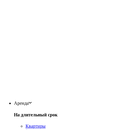
Аренда
На длительный срок
Квартиры