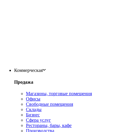
Коммерческая
Продажа
Магазины, торговые помещения
Офисы
Свободные помещения
Склады
Бизнес
Сфера услуг
Рестораны, бары, кафе
Производства