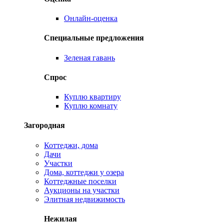
Онлайн-оценка
Специальные предложения
Зеленая гавань
Спрос
Куплю квартиру
Куплю комнату
Загородная
Коттеджи, дома
Дачи
Участки
Дома, коттеджи у озера
Коттеджные поселки
Аукционы на участки
Элитная недвижимость
Нежилая