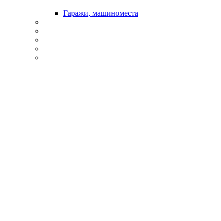
Гаражи, машиноместа