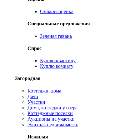
Онлайн-оценка
Специальные предложения
Зеленая гавань
Спрос
Куплю квартиру
Куплю комнату
Загородная
Коттеджи, дома
Дачи
Участки
Дома, коттеджи у озера
Коттеджные поселки
Аукционы на участки
Элитная недвижимость
Нежилая