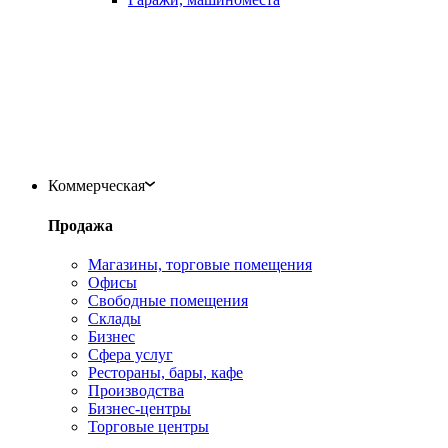
Коммерческая
Продажа
Магазины, торговые помещения
Офисы
Свободные помещения
Склады
Бизнес
Сфера услуг
Рестораны, бары, кафе
Производства
Бизнес-центры
Торговые центры