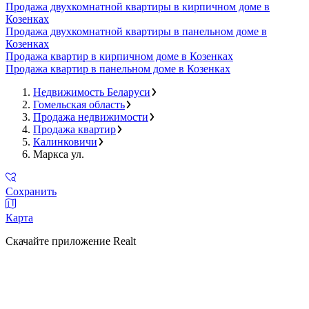
Продажа двухкомнатной квартиры в кирпичном доме в
Козенках
Продажа двухкомнатной квартиры в панельном доме в
Козенках
Продажа квартир в кирпичном доме в Козенках
Продажа квартир в панельном доме в Козенках
Недвижимость Беларуси
Гомельская область
Продажа недвижимости
Продажа квартир
Калинковичи
Маркса ул.
Сохранить
Карта
Скачайте приложение Realt