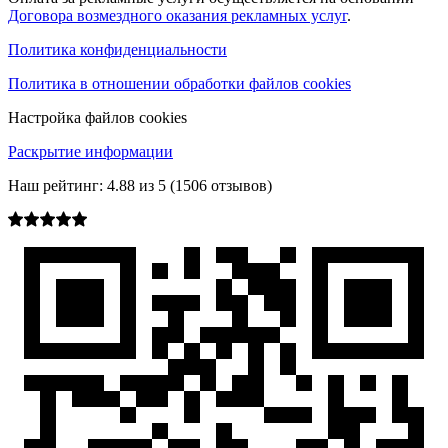
Договора возмездного оказания рекламных услуг
.
Политика конфиденциальности
Политика в отношении обработки файлов cookies
Настройка файлов cookies
Раскрытие информации
Наш рейтинг:
4.88
из
5
(
1506
отзывов)