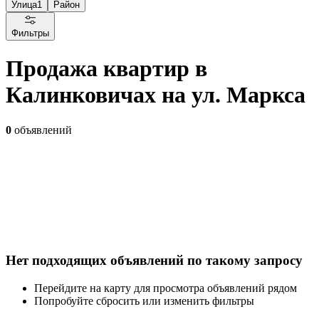
Улица
1
Район
Фильтры
Продажа квартир в
Калинковичах на ул. Маркса
0
объявлений
Нет подходящих объявлений по такому запросу
Перейдите на карту для просмотра объявлений рядом
Попробуйте сбросить или изменить фильтры