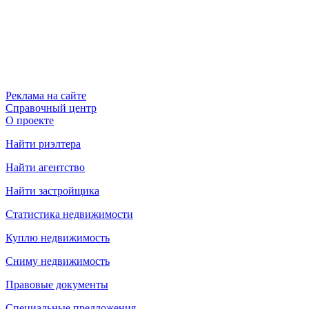
Реклама на сайте
Справочный центр
О проекте
Найти риэлтера
Найти агентство
Найти застройщика
Статистика недвижимости
Куплю недвижимость
Сниму недвижимость
Правовые документы
Специальные предложения