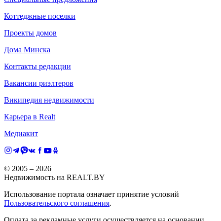
Коттеджные поселки
Проекты домов
Дома Минска
Контакты редакции
Вакансии риэлтеров
Википедия недвижимости
Карьера в Realt
Медиакит
© 2005 –
2026
Недвижимость на REALT.BY
Использование портала означает принятие условий
Пользовательского соглашения
.
Оплата за рекламные услуги осуществляется на основании