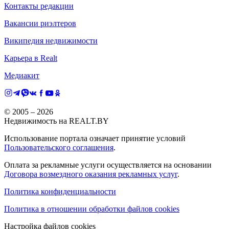
Контакты редакции
Вакансии риэлтеров
Википедия недвижимости
Карьера в Realt
Медиакит
© 2005 –
2026
Недвижимость на REALT.BY
Использование портала означает принятие условий
Пользовательского соглашения
.
Оплата за рекламные услуги осуществляется на основании
Договора возмездного оказания рекламных услуг
.
Политика конфиденциальности
Политика в отношении обработки файлов cookies
Настройка файлов cookies