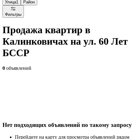
Улица
1
Район
Фильтры
Продажа квартир в
Калинковичах на ул. 60 Лет
БССР
0
объявлений
Нет подходящих объявлений по такому запросу
Перейдите на карту для просмотра объявлений рядом