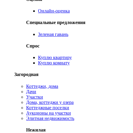
Онлайн-оценка
Специальные предложения
Зеленая гавань
Спрос
Куплю квартиру
Куплю комнату
Загородная
Коттеджи, дома
Дачи
Участки
Дома, коттеджи у озера
Коттеджные поселки
Аукционы на участки
Элитная недвижимость
Нежилая