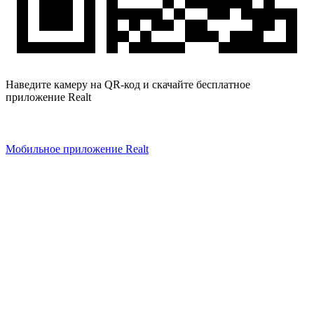
Наведите камеру на QR-код и скачайте бесплатное
приложение Realt
Мобильное приложение Realt