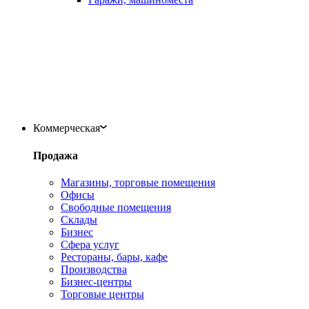
Коммерческая
Продажа
Магазины, торговые помещения
Офисы
Свободные помещения
Склады
Бизнес
Сфера услуг
Рестораны, бары, кафе
Производства
Бизнес-центры
Торговые центры