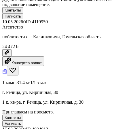
подвальное помещение.
Контакты
Написать
10.05.2026
ID
4119950
Агентство
поблизости с г. Калинковичи, Гомельская область
24 472 ƃ
Конвертер валют
1 комн.
31.4 м²
1/1 этаж
г. Речица, ул. Кирпичная, 30
1 к. кв-ра, г. Речица, ул. Кирпичная, д. 30
Приглашаем на просмотр.
Контакты
Написать