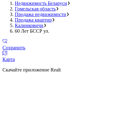
Недвижимость Беларуси
Гомельская область
Продажа недвижимости
Продажа квартир
Калинковичи
60 Лет БССР ул.
Сохранить
Карта
Скачайте приложение Realt