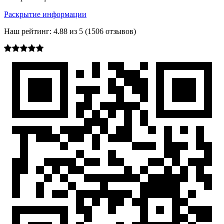
Раскрытие информации
Наш рейтинг:
4.88
из
5
(
1506
отзывов)