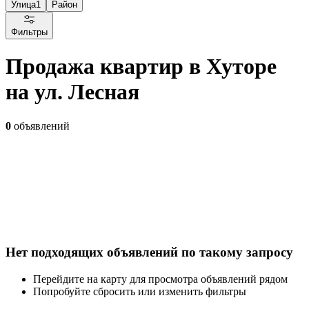
Улица
1
Район
Фильтры
Продажа квартир в Хуторе
на ул. Лесная
0
объявлений
Нет подходящих объявлений по такому запросу
Перейдите на карту для просмотра объявлений рядом
Попробуйте сбросить или изменить фильтры