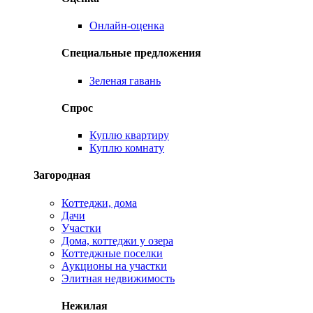
Онлайн-оценка
Специальные предложения
Зеленая гавань
Спрос
Куплю квартиру
Куплю комнату
Загородная
Коттеджи, дома
Дачи
Участки
Дома, коттеджи у озера
Коттеджные поселки
Аукционы на участки
Элитная недвижимость
Нежилая