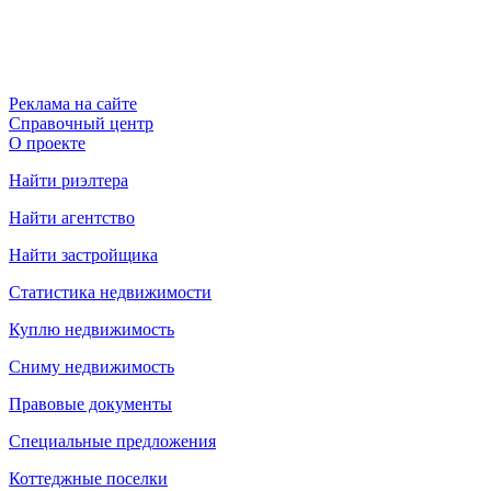
Реклама на сайте
Справочный центр
О проекте
Найти риэлтера
Найти агентство
Найти застройщика
Статистика недвижимости
Куплю недвижимость
Сниму недвижимость
Правовые документы
Специальные предложения
Коттеджные поселки