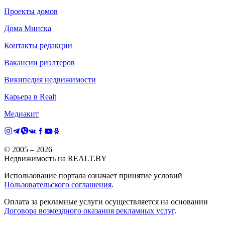
Проекты домов
Дома Минска
Контакты редакции
Вакансии риэлтеров
Википедия недвижимости
Карьера в Realt
Медиакит
© 2005 –
2026
Недвижимость на REALT.BY
Использование портала означает принятие условий
Пользовательского соглашения
.
Оплата за рекламные услуги осуществляется на основании
Договора возмездного оказания рекламных услуг
.