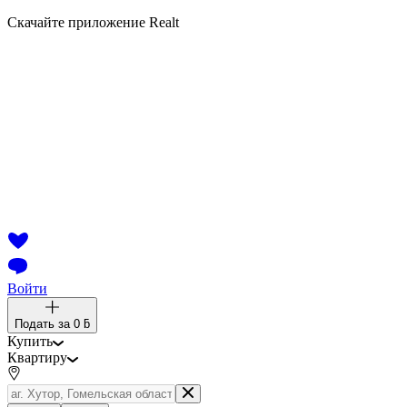
Скачайте приложение Realt
Войти
Подать за
0 ƃ
Купить
Квартиру