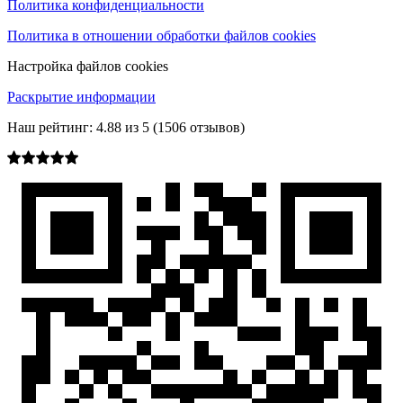
Политика конфиденциальности
Политика в отношении обработки файлов cookies
Настройка файлов cookies
Раскрытие информации
Наш рейтинг:
4.88
из
5
(
1506
отзывов)