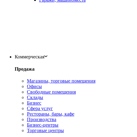
Коммерческая
Продажа
Магазины, торговые помещения
Офисы
Свободные помещения
Склады
Бизнес
Сфера услуг
Рестораны, бары, кафе
Производства
Бизнес-центры
Торговые центры