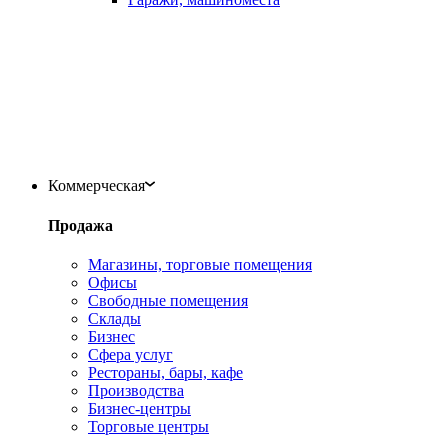
Коммерческая
Продажа
Магазины, торговые помещения
Офисы
Свободные помещения
Склады
Бизнес
Сфера услуг
Рестораны, бары, кафе
Производства
Бизнес-центры
Торговые центры