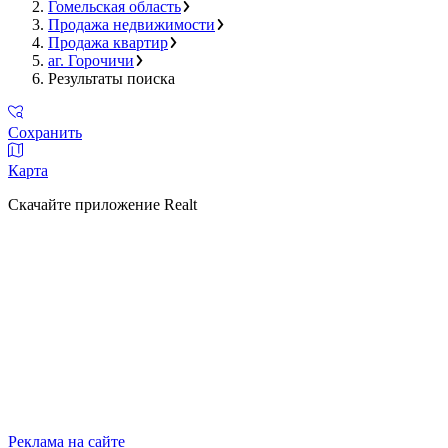
Гомельская область
Продажа недвижимости
Продажа квартир
аг. Горочичи
Результаты поиска
Сохранить
Карта
Скачайте приложение Realt
Реклама на сайте