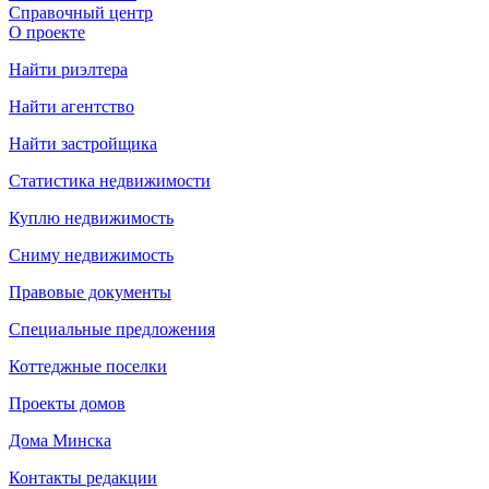
Справочный центр
О проекте
Найти риэлтера
Найти агентство
Найти застройщика
Статистика недвижимости
Куплю недвижимость
Сниму недвижимость
Правовые документы
Специальные предложения
Коттеджные поселки
Проекты домов
Дома Минска
Контакты редакции