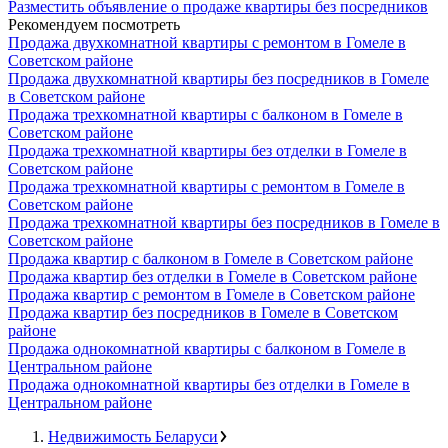
Разместить объявление о продаже квартиры без посредников
Рекомендуем посмотреть
Продажа двухкомнатной квартиры с ремонтом в Гомеле в
Советском районе
Продажа двухкомнатной квартиры без посредников в Гомеле
в Советском районе
Продажа трехкомнатной квартиры с балконом в Гомеле в
Советском районе
Продажа трехкомнатной квартиры без отделки в Гомеле в
Советском районе
Продажа трехкомнатной квартиры с ремонтом в Гомеле в
Советском районе
Продажа трехкомнатной квартиры без посредников в Гомеле в
Советском районе
Продажа квартир с балконом в Гомеле в Советском районе
Продажа квартир без отделки в Гомеле в Советском районе
Продажа квартир с ремонтом в Гомеле в Советском районе
Продажа квартир без посредников в Гомеле в Советском
районе
Продажа однокомнатной квартиры с балконом в Гомеле в
Центральном районе
Продажа однокомнатной квартиры без отделки в Гомеле в
Центральном районе
Недвижимость Беларуси