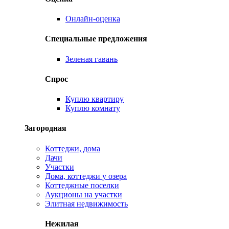
Онлайн-оценка
Специальные предложения
Зеленая гавань
Спрос
Куплю квартиру
Куплю комнату
Загородная
Коттеджи, дома
Дачи
Участки
Дома, коттеджи у озера
Коттеджные поселки
Аукционы на участки
Элитная недвижимость
Нежилая