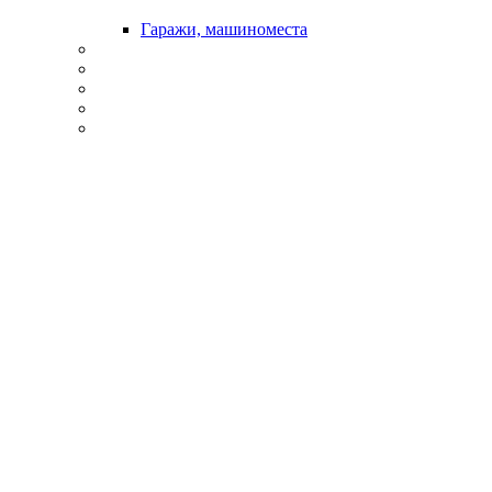
Гаражи, машиноместа