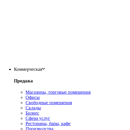
Коммерческая
Продажа
Магазины, торговые помещения
Офисы
Свободные помещения
Склады
Бизнес
Сфера услуг
Рестораны, бары, кафе
Производства