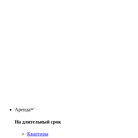
Аренда
На длительный срок
Квартиры