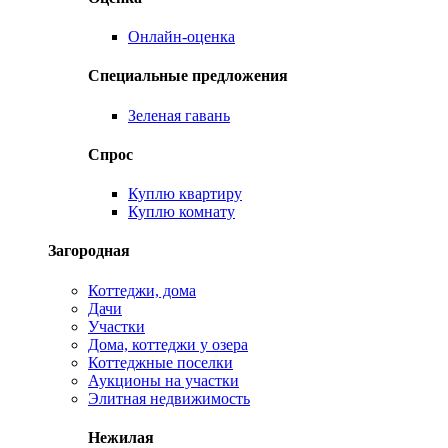
Онлайн-оценка
Специальные предложения
Зеленая гавань
Спрос
Куплю квартиру
Куплю комнату
Загородная
Коттеджи, дома
Дачи
Участки
Дома, коттеджи у озера
Коттеджные поселки
Аукционы на участки
Элитная недвижимость
Нежилая