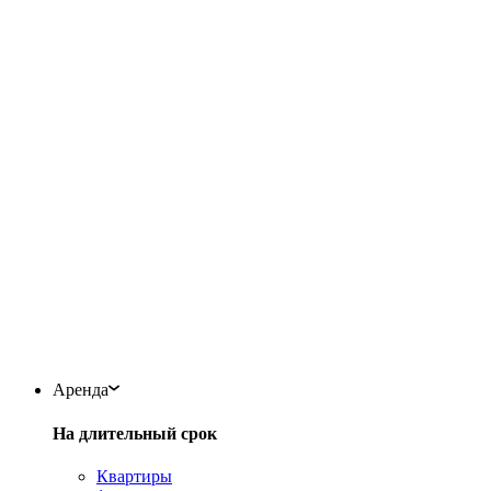
Аренда
На длительный срок
Квартиры