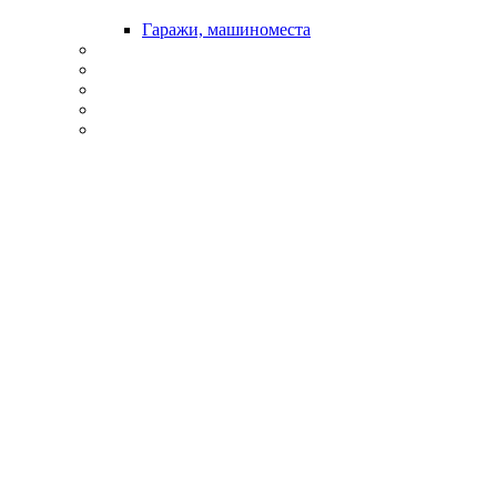
Гаражи, машиноместа