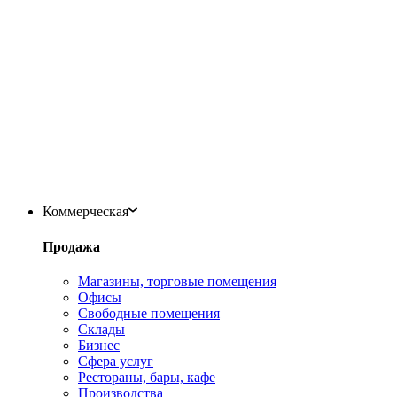
Коммерческая
Продажа
Магазины, торговые помещения
Офисы
Свободные помещения
Склады
Бизнес
Сфера услуг
Рестораны, бары, кафе
Производства