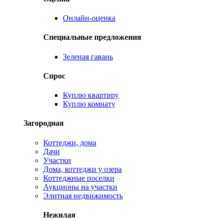
Онлайн-оценка
Специальные предложения
Зеленая гавань
Спрос
Куплю квартиру
Куплю комнату
Загородная
Коттеджи, дома
Дачи
Участки
Дома, коттеджи у озера
Коттеджные поселки
Аукционы на участки
Элитная недвижимость
Нежилая