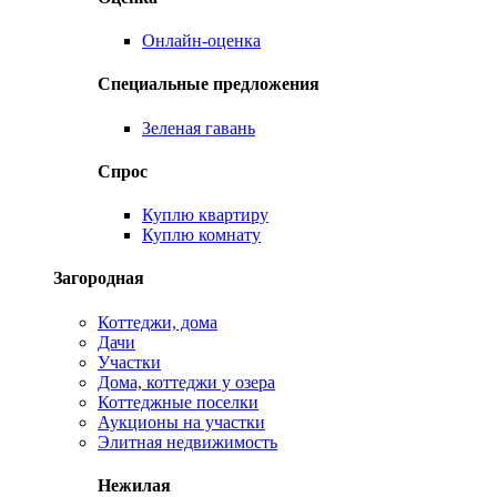
Онлайн-оценка
Специальные предложения
Зеленая гавань
Спрос
Куплю квартиру
Куплю комнату
Загородная
Коттеджи, дома
Дачи
Участки
Дома, коттеджи у озера
Коттеджные поселки
Аукционы на участки
Элитная недвижимость
Нежилая