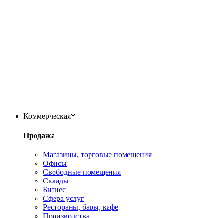
Коммерческая
Продажа
Магазины, торговые помещения
Офисы
Свободные помещения
Склады
Бизнес
Сфера услуг
Рестораны, бары, кафе
Производства