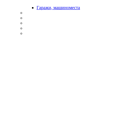
Гаражи, машиноместа