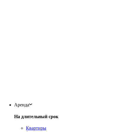
Аренда
На длительный срок
Квартиры