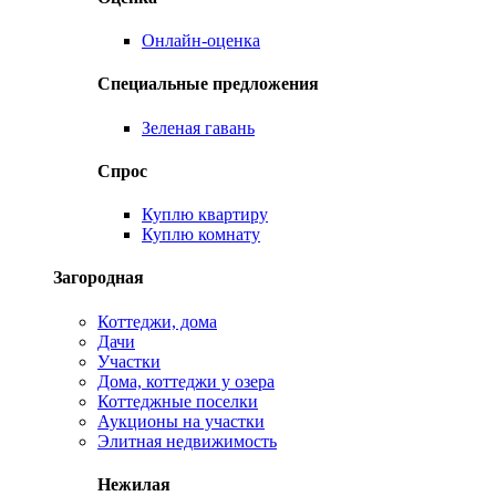
Онлайн-оценка
Специальные предложения
Зеленая гавань
Спрос
Куплю квартиру
Куплю комнату
Загородная
Коттеджи, дома
Дачи
Участки
Дома, коттеджи у озера
Коттеджные поселки
Аукционы на участки
Элитная недвижимость
Нежилая