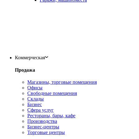
Коммерческая
Продажа
Магазины, торговые помещения
Офисы
Свободные помещения
Склады
Бизнес
Сфера услуг
Рестораны, бары, кафе
Производства
Бизнес-центры
Торговые центры