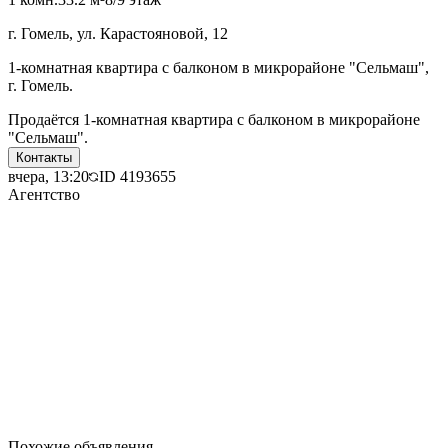
г. Гомель, ул. Карастояновой, 12
1-комнатная квартира с балконом в микрорайоне "Сельмаш",
г. Гомель.
Продаётся 1-комнатная квартира с балконом в микрорайоне
"Сельмаш".
Контакты
вчера, 13:20
ID
4193655
Агентство
Похожие объявления