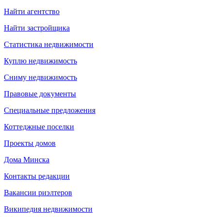
Найти агентство
Найти застройщика
Статистика недвижимости
Куплю недвижимость
Сниму недвижимость
Правовые документы
Специальные предложения
Коттеджные поселки
Проекты домов
Дома Минска
Контакты редакции
Вакансии риэлтеров
Википедия недвижимости