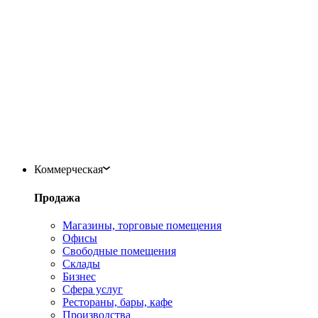
Коммерческая
Продажа
Магазины, торговые помещения
Офисы
Свободные помещения
Склады
Бизнес
Сфера услуг
Рестораны, бары, кафе
Производства