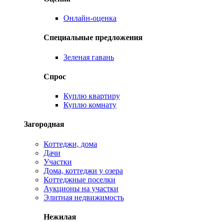
Онлайн-оценка
Специальные предложения
Зеленая гавань
Спрос
Куплю квартиру
Куплю комнату
Загородная
Коттеджи, дома
Дачи
Участки
Дома, коттеджи у озера
Коттеджные поселки
Аукционы на участки
Элитная недвижимость
Нежилая