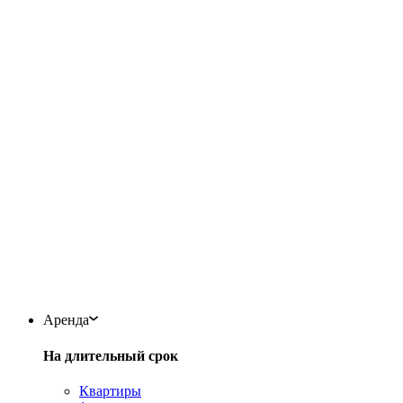
Аренда
На длительный срок
Квартиры