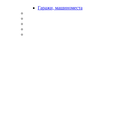
Гаражи, машиноместа