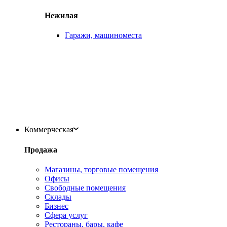
Нежилая
Гаражи, машиноместа
Коммерческая
Продажа
Магазины, торговые помещения
Офисы
Свободные помещения
Склады
Бизнес
Сфера услуг
Рестораны, бары, кафе