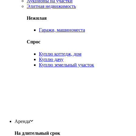
Аукционы на участки
Элитная недвижимость
Нежилая
Гаражи, машиноместа
Спрос
Куплю коттедж, дом
Куплю дачу
Куплю земельный участок
Аренда
На длительный срок