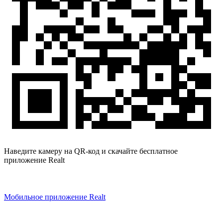
Наведите камеру на QR-код и скачайте бесплатное
приложение Realt
Мобильное приложение Realt