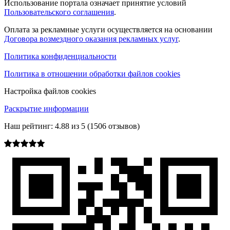
Использование портала означает принятие условий
Пользовательского соглашения
.
Оплата за рекламные услуги осуществляется на основании
Договора возмездного оказания рекламных услуг
.
Политика конфиденциальности
Политика в отношении обработки файлов cookies
Настройка файлов cookies
Раскрытие информации
Наш рейтинг:
4.88
из
5
(
1506
отзывов)