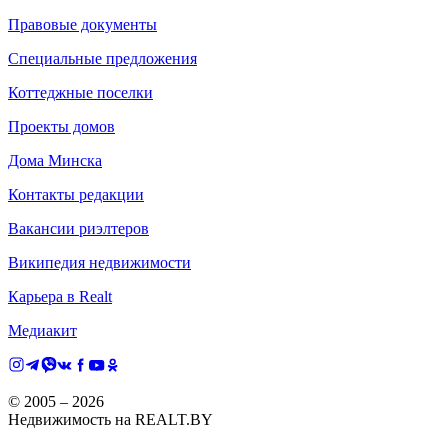
Правовые документы
Специальные предложения
Коттеджные поселки
Проекты домов
Дома Минска
Контакты редакции
Вакансии риэлтеров
Википедия недвижимости
Карьера в Realt
Медиакит
© 2005 –
2026
Недвижимость на REALT.BY