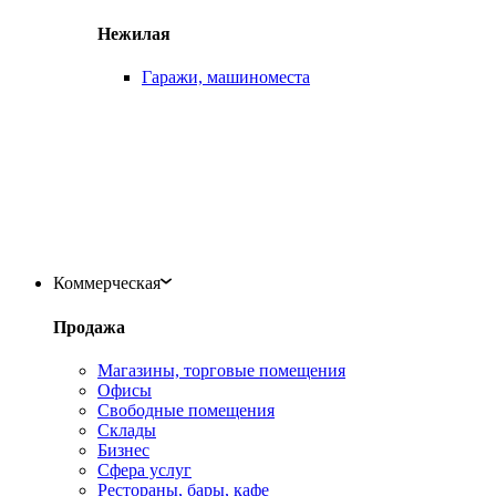
Нежилая
Гаражи, машиноместа
Коммерческая
Продажа
Магазины, торговые помещения
Офисы
Свободные помещения
Склады
Бизнес
Сфера услуг
Рестораны, бары, кафе