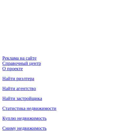
Реклама на сайте
Справочный центр
О проекте
Найти риэлтера
Найти агентство
Найти застройщика
Статистика недвижимости
Куплю недвижимость
Сниму недвижимость