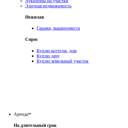
Аукционы на участки
Элитная недвижимость
Нежилая
Гаражи, машиноместа
Спрос
Куплю коттедж, дом
Куплю дачу
Куплю земельный участок
Аренда
На длительный срок