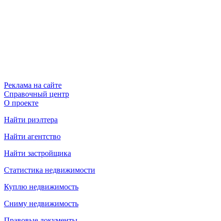
Реклама на сайте
Справочный центр
О проекте
Найти риэлтера
Найти агентство
Найти застройщика
Статистика недвижимости
Куплю недвижимость
Сниму недвижимость
Правовые документы