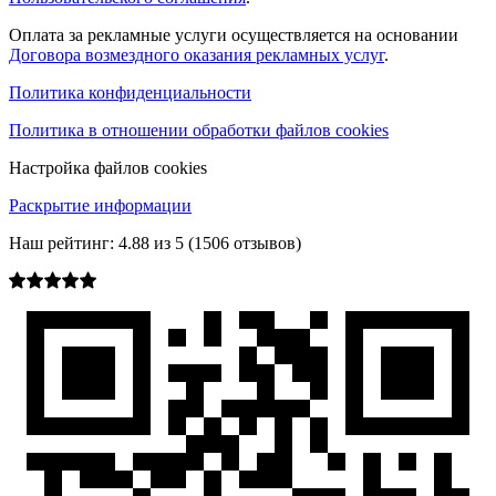
Оплата за рекламные услуги осуществляется на основании
Договора возмездного оказания рекламных услуг
.
Политика конфиденциальности
Политика в отношении обработки файлов cookies
Настройка файлов cookies
Раскрытие информации
Наш рейтинг:
4.88
из
5
(
1506
отзывов)