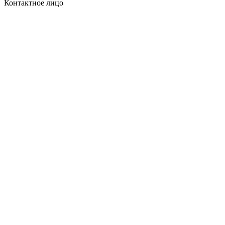
Контактное лицо