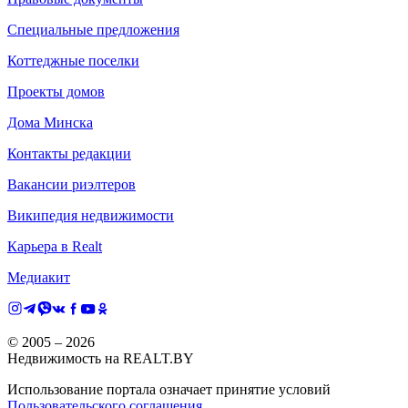
Специальные предложения
Коттеджные поселки
Проекты домов
Дома Минска
Контакты редакции
Вакансии риэлтеров
Википедия недвижимости
Карьера в Realt
Медиакит
© 2005 –
2026
Недвижимость на REALT.BY
Использование портала означает принятие условий
Пользовательского соглашения
.