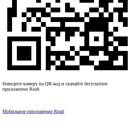
Наведите камеру на QR-код и скачайте бесплатное
приложение Realt
Мобильное приложение Realt