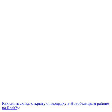
Как снять склад, открытую площадку в Новобелицком районе
на Realt?