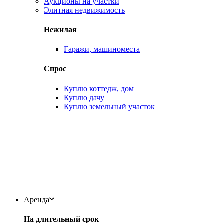
Аукционы на участки
Элитная недвижимость
Нежилая
Гаражи, машиноместа
Спрос
Куплю коттедж, дом
Куплю дачу
Куплю земельный участок
Аренда
На длительный срок