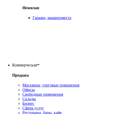
Нежилая
Гаражи, машиноместа
Коммерческая
Продажа
Магазины, торговые помещения
Офисы
Свободные помещения
Склады
Бизнес
Сфера услуг
Рестораны, бары, кафе