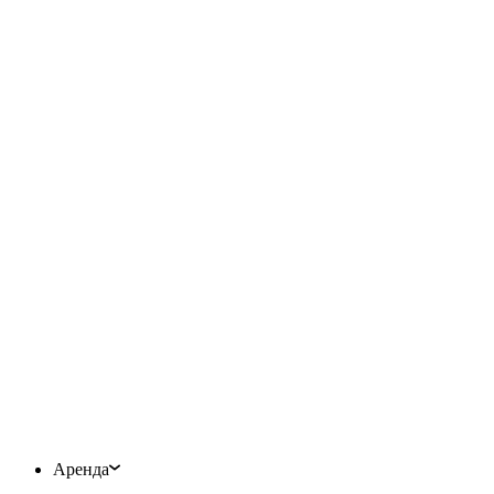
Аренда