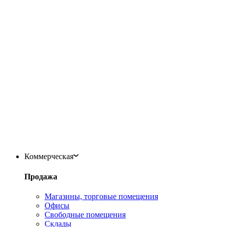
Коммерческая
Продажа
Магазины, торговые помещения
Офисы
Свободные помещения
Склады