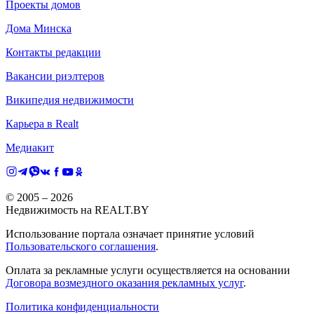
Проекты домов
Дома Минска
Контакты редакции
Вакансии риэлтеров
Википедия недвижимости
Карьера в Realt
Медиакит
© 2005 –
2026
Недвижимость на REALT.BY
Использование портала означает принятие условий
Пользовательского соглашения
.
Оплата за рекламные услуги осуществляется на основании
Договора возмездного оказания рекламных услуг
.
Политика конфиденциальности