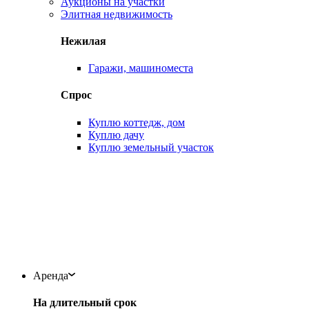
Аукционы на участки
Элитная недвижимость
Нежилая
Гаражи, машиноместа
Спрос
Куплю коттедж, дом
Куплю дачу
Куплю земельный участок
Аренда
На длительный срок