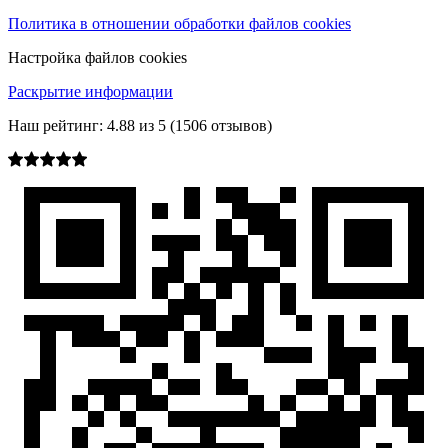
Политика в отношении обработки файлов cookies
Настройка файлов cookies
Раскрытие информации
Наш рейтинг:
4.88
из
5
(
1506
отзывов)