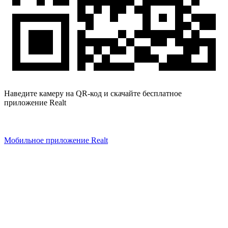
Наведите камеру на QR-код и скачайте бесплатное
приложение Realt
Мобильное приложение Realt