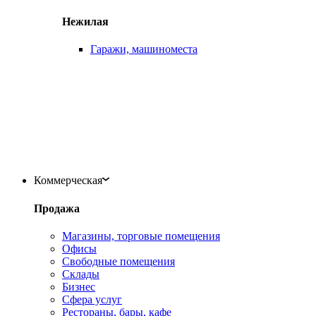
Нежилая
Гаражи, машиноместа
Коммерческая
Продажа
Магазины, торговые помещения
Офисы
Свободные помещения
Склады
Бизнес
Сфера услуг
Рестораны, бары, кафе