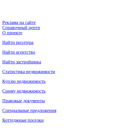
Реклама на сайте
Справочный центр
О проекте
Найти риэлтера
Найти агентство
Найти застройщика
Статистика недвижимости
Куплю недвижимость
Сниму недвижимость
Правовые документы
Специальные предложения
Коттеджные поселки