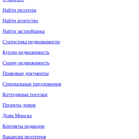
Найти риэлтера
Найти агентство
Найти застройщика
Статистика недвижимости
Куплю недвижимость
Сниму недвижимость
Правовые документы
Специальные предложения
Коттеджные поселки
Проекты домов
Дома Минска
Контакты редакции
Вакансии риэлтеров