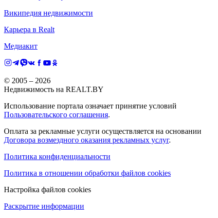
Википедия недвижимости
Карьера в Realt
Медиакит
© 2005 –
2026
Недвижимость на REALT.BY
Использование портала означает принятие условий
Пользовательского соглашения
.
Оплата за рекламные услуги осуществляется на основании
Договора возмездного оказания рекламных услуг
.
Политика конфиденциальности
Политика в отношении обработки файлов cookies
Настройка файлов cookies
Раскрытие информации