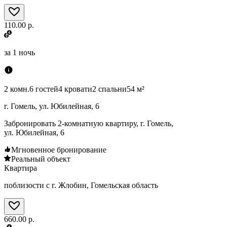
110.00 р.
за
1 ночь
2 комн.
6 гостей
4 кровати
2 спальни
54 м²
г. Гомель, ул. Юбилейная, 6
Забронировать 2-комнатную квартиру, г. Гомель,
ул. Юбилейная, 6
Мгновенное бронирование
Реальный объект
Квартира
поблизости с г. Жлобин, Гомельская область
660.00 р.