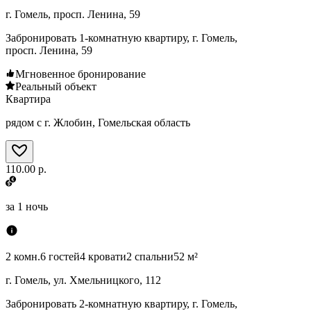
г. Гомель, просп. Ленина, 59
Забронировать 1-комнатную квартиру, г. Гомель,
просп. Ленина, 59
Мгновенное бронирование
Реальный объект
Квартира
рядом с г. Жлобин, Гомельская область
110.00 р.
за
1 ночь
2 комн.
6 гостей
4 кровати
2 спальни
52 м²
г. Гомель, ул. Хмельницкого, 112
Забронировать 2-комнатную квартиру, г. Гомель,