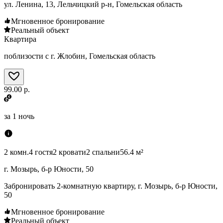
ул. Ленина, 13, Лельчицкий р-н, Гомельская область
Мгновенное бронирование
Реальный объект
Квартира
поблизости с г. Жлобин, Гомельская область
99.00 р.
за
1 ночь
2 комн.
4 гостя
2 кровати
2 спальни
56.4 м²
г. Мозырь, б-р Юности, 50
Забронировать 2-комнатную квартиру, г. Мозырь, б-р Юности,
50
Мгновенное бронирование
Реальный объект