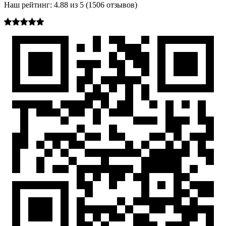
Наш рейтинг:
4.88
из
5
(
1506
отзывов)