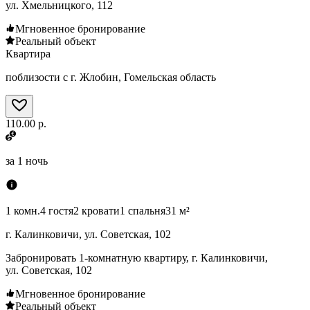
ул. Хмельницкого, 112
Мгновенное бронирование
Реальный объект
Квартира
поблизости с г. Жлобин, Гомельская область
110.00 р.
за
1 ночь
1 комн.
4 гостя
2 кровати
1 спальня
31 м²
г. Калинковичи, ул. Советская, 102
Забронировать 1-комнатную квартиру, г. Калинковичи,
ул. Советская, 102
Мгновенное бронирование
Реальный объект