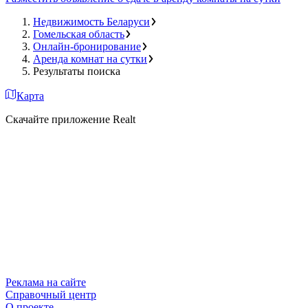
Недвижимость Беларуси
Гомельская область
Онлайн-бронирование
Аренда комнат на сутки
Результаты поиска
Карта
Скачайте приложение Realt
Реклама на сайте
Справочный центр
О проекте