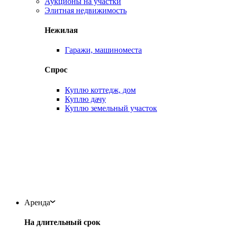
Аукционы на участки
Элитная недвижимость
Нежилая
Гаражи, машиноместа
Спрос
Куплю коттедж, дом
Куплю дачу
Куплю земельный участок
Аренда
На длительный срок