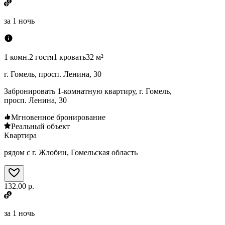
за
1 ночь
1 комн.
2 гостя
1 кровать
32 м²
г. Гомель, просп. Ленина, 30
Забронировать 1-комнатную квартиру, г. Гомель,
просп. Ленина, 30
Мгновенное бронирование
Реальный объект
Квартира
рядом с г. Жлобин, Гомельская область
132.00 р.
за
1 ночь