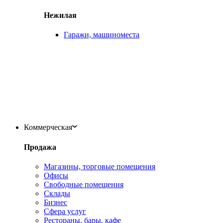
Нежилая
Гаражи, машиноместа
Коммерческая
Продажа
Магазины, торговые помещения
Офисы
Свободные помещения
Склады
Бизнес
Сфера услуг
Рестораны, бары, кафе