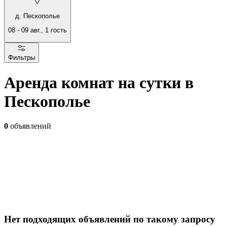
д. Пескополье
08
-
09 авг.
,
1
гость
Фильтры
Аренда комнат на сутки в
Пескополье
0
объявлений
Нет подходящих объявлений по такому запросу