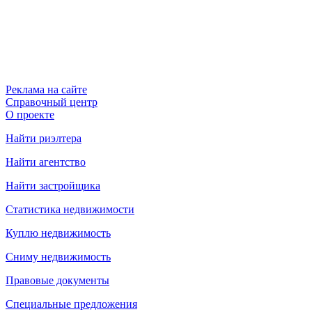
Реклама на сайте
Справочный центр
О проекте
Найти риэлтера
Найти агентство
Найти застройщика
Статистика недвижимости
Куплю недвижимость
Сниму недвижимость
Правовые документы
Специальные предложения