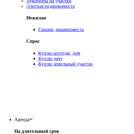
Аукционы на участки
Элитная недвижимость
Нежилая
Гаражи, машиноместа
Спрос
Куплю коттедж, дом
Куплю дачу
Куплю земельный участок
Аренда
На длительный срок