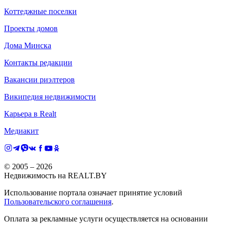
Коттеджные поселки
Проекты домов
Дома Минска
Контакты редакции
Вакансии риэлтеров
Википедия недвижимости
Карьера в Realt
Медиакит
© 2005 –
2026
Недвижимость на REALT.BY
Использование портала означает принятие условий
Пользовательского соглашения
.
Оплата за рекламные услуги осуществляется на основании