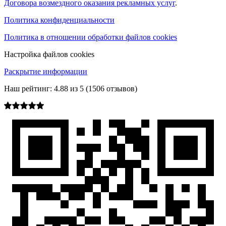
Договора возмездного оказания рекламных услуг
.
Политика конфиденциальности
Политика в отношении обработки файлов cookies
Настройка файлов cookies
Раскрытие информации
Наш рейтинг:
4.88
из
5
(
1506
отзывов)