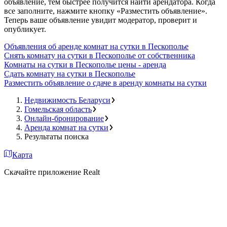
объявление, тем быстрее получится найти арендатора. Когда
все заполните, нажмите кнопку «Разместить объявление».
Теперь ваше объявление увидит модератор, проверит и
опубликует.
Объявления об аренде комнат на сутки в Пескополье
Снять комнату на сутки в Пескополье от собственника
Комнаты на сутки в Пескополье цены - аренда
Сдать комнату на сутки в Пескополье
Разместить объявление о сдаче в аренду комнаты на сутки
Недвижимость Беларуси
Гомельская область
Онлайн-бронирование
Аренда комнат на сутки
Результаты поиска
Карта
Скачайте приложение Realt