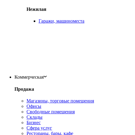
Нежилая
Гаражи, машиноместа
Коммерческая
Продажа
Магазины, торговые помещения
Офисы
Свободные помещения
Склады
Бизнес
Сфера услуг
Рестораны, бары, кафе