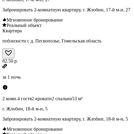
Забронировать 2-комнатную квартиру, г. Жлобин, 17-й м-н, 27
Мгновенное бронирование
Реальный объект
Квартира
поблизости с д. Пескополье, Гомельская область
82.50 р.
за
1 ночь
2 комн.
4 гостя
2 кровати
2 спальни
53 м²
г. Жлобин, 18-й м-н, 5
Забронировать 2-комнатную квартиру, г. Жлобин, 18-й м-н, 5
Мгновенное бронирование