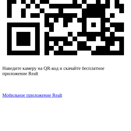
Наведите камеру на QR-код и скачайте бесплатное
приложение Realt
Мобильное приложение Realt