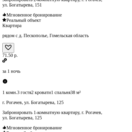
ул. Богатырева, 151
Мгновенное бронирование
Реальный объект
Квартира
рядом с д. Пескополье, Гомельская область
71.50 р.
за
1 ночь
1 комн.
3 гостя
2 кровати
1 спальня
38 м²
г. Рогачев, ул. Богатырева, 125
Забронировать 1-комнатную квартиру, г. Рогачев,
ул. Богатырева, 125
Мгновенное бронирование