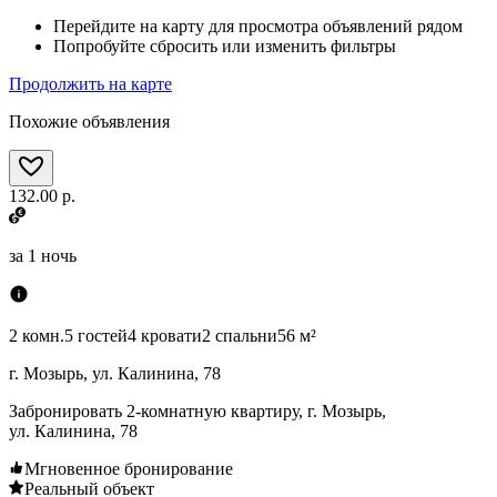
Перейдите на карту для просмотра объявлений рядом
Попробуйте сбросить или изменить фильтры
Продолжить на карте
Похожие объявления
132.00 р.
за
1 ночь
2 комн.
5 гостей
4 кровати
2 спальни
56 м²
г. Мозырь, ул. Калинина, 78
Забронировать 2-комнатную квартиру, г. Мозырь,
ул. Калинина, 78
Мгновенное бронирование
Реальный объект