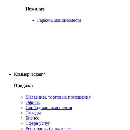
Нежилая
Гаражи, машиноместа
Коммерческая
Продажа
Магазины, торговые помещения
Офисы
Свободные помещения
Склады
Бизнес
Сфера услуг
Рестораны, бары, кафе