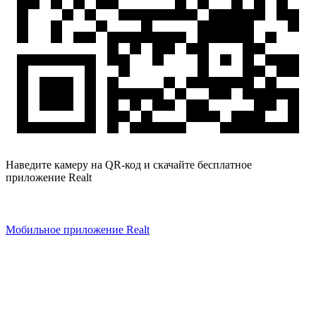
Наведите камеру на QR-код и скачайте бесплатное
приложение Realt
Мобильное приложение Realt