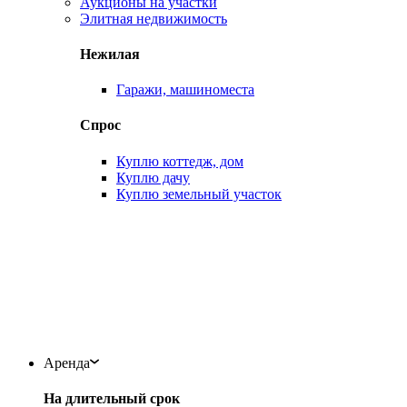
Аукционы на участки
Элитная недвижимость
Нежилая
Гаражи, машиноместа
Спрос
Куплю коттедж, дом
Куплю дачу
Куплю земельный участок
Аренда
На длительный срок