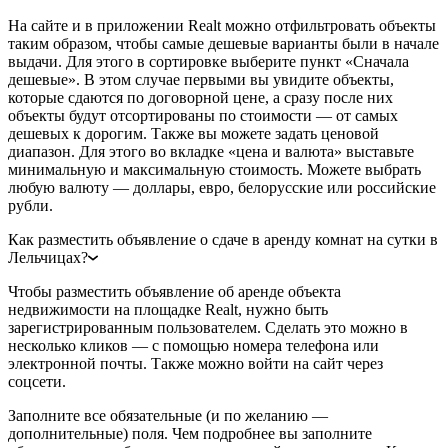
На сайте и в приложении Realt можно отфильтровать объекты
таким образом, чтобы самые дешевые варианты были в начале
выдачи. Для этого в сортировке выберите пункт «Сначала
дешевые». В этом случае первыми вы увидите объекты,
которые сдаются по договорной цене, а сразу после них
объекты будут отсортированы по стоимости — от самых
дешевых к дорогим. Также вы можете задать ценовой
диапазон. Для этого во вкладке «цена и валюта» выставьте
минимальную и максимальную стоимость. Можете выбрать
любую валюту — доллары, евро, белорусские или российские
рубли.
Как разместить объявление о сдаче в аренду комнат на сутки в
Лельчицах?
Чтобы разместить объявление об аренде объекта
недвижимости на площадке Realt, нужно быть
зарегистрированным пользователем. Сделать это можно в
несколько кликов — с помощью номера телефона или
электронной почты. Также можно войти на сайт через
соцсети.
Заполните все обязательные (и по желанию —
дополнительные) поля. Чем подробнее вы заполните