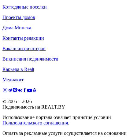
Коттеджные поселки
Проекты домов
Дома Минска
Контакты редакции
Вакансии риэлтеров
Википедия недвижимости
Карьера в Realt
Медиакит
© 2005 –
2026
Недвижимость на REALT.BY
Использование портала означает принятие условий
Пользовательского соглашения
.
Оплата за рекламные услуги осуществляется на основании