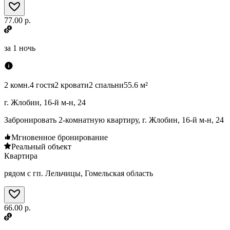
77.00 р.
за
1 ночь
2 комн.
4 гостя
2 кровати
2 спальни
55.6 м²
г. Жлобин, 16-й м-н, 24
Забронировать 2-комнатную квартиру, г. Жлобин, 16-й м-н, 24
Мгновенное бронирование
Реальный объект
Квартира
рядом с гп. Лельчицы, Гомельская область
66.00 р.