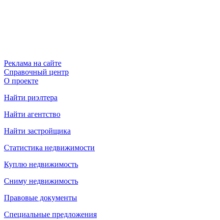
Реклама на сайте
Справочный центр
О проекте
Найти риэлтера
Найти агентство
Найти застройщика
Статистика недвижимости
Куплю недвижимость
Сниму недвижимость
Правовые документы
Специальные предложения