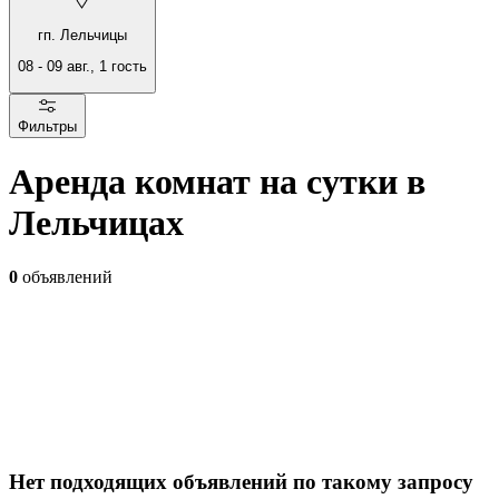
гп. Лельчицы
08
-
09 авг.
,
1
гость
Фильтры
Аренда комнат на сутки в
Лельчицах
0
объявлений
Нет подходящих объявлений по такому запросу