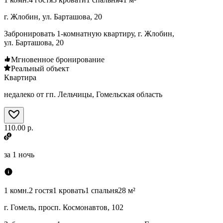
г. Жлобин, ул. Барташова, 20
Забронировать 1-комнатную квартиру, г. Жлобин,
ул. Барташова, 20
Мгновенное бронирование
Реальный объект
Квартира
недалеко от гп. Лельчицы, Гомельская область
110.00 р.
за
1 ночь
1 комн.
2 гостя
1 кровать
1 спальня
28 м²
г. Гомель, просп. Космонавтов, 102