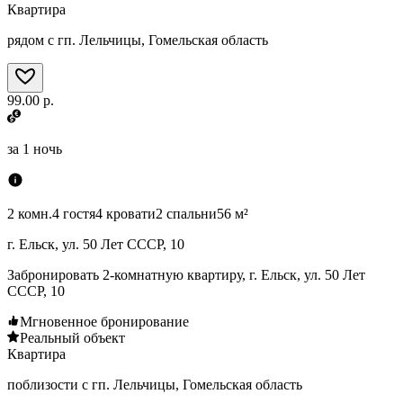
Квартира
рядом с гп. Лельчицы, Гомельская область
99.00 р.
за
1 ночь
2 комн.
4 гостя
4 кровати
2 спальни
56 м²
г. Ельск, ул. 50 Лет СССР, 10
Забронировать 2-комнатную квартиру, г. Ельск, ул. 50 Лет
СССР, 10
Мгновенное бронирование
Реальный объект
Квартира
поблизости с гп. Лельчицы, Гомельская область