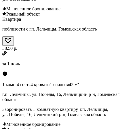
Мгновенное бронирование
Реальный объект
Квартира
поблизости с гп. Лельчицы, Гомельская область
38.50 р.
за
1 ночь
1 комн.
4 гостя
4 кровати
1 спальня
42 м²
г.п. Лельчицы, ул. Победы, 16, Лельчицкий р-н, Гомельская
область
Забронировать 1-комнатную квартиру, г.п. Лельчицы,
ул. Победы, 16, Лельчицкий р-н, Гомельская область
Мгновенное бронирование