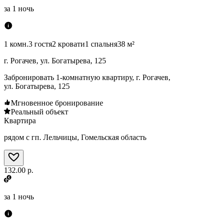
за
1 ночь
1 комн.
3 гостя
2 кровати
1 спальня
38 м²
г. Рогачев, ул. Богатырева, 125
Забронировать 1-комнатную квартиру, г. Рогачев,
ул. Богатырева, 125
Мгновенное бронирование
Реальный объект
Квартира
рядом с гп. Лельчицы, Гомельская область
132.00 р.
за
1 ночь