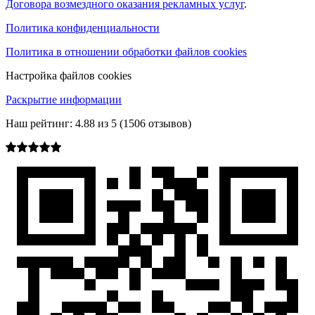
Договора возмездного оказания рекламных услуг
.
Политика конфиденциальности
Политика в отношении обработки файлов cookies
Настройка файлов cookies
Раскрытие информации
Наш рейтинг:
4.88
из
5
(
1506
отзывов)