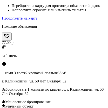
Перейдите на карту для просмотра объявлений рядом
Попробуйте сбросить или изменить фильтры
Продолжить на карте
Похожие объявления
77.00 р.
за
1 ночь
1 комн.
3 гостя
2 кровати
1 спальня
35 м²
г. Калинковичи, ул. 50 Лет Октября, 32
Забронировать 1-комнатную квартиру, г. Калинковичи, ул. 50
Лет Октября, 32
Мгновенное бронирование
Реальный объект