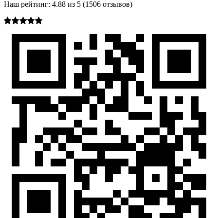
Наш рейтинг:
4.88
из
5
(
1506
отзывов)