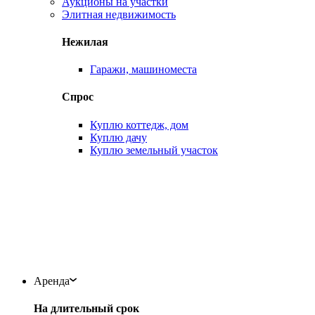
Аукционы на участки
Элитная недвижимость
Нежилая
Гаражи, машиноместа
Спрос
Куплю коттедж, дом
Куплю дачу
Куплю земельный участок
Аренда
На длительный срок