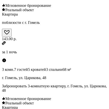
Мгновенное бронирование
Реальный объект
Квартира
поблизости с г. Гомель
143.00 р.
за
1 ночь
3 комн.
7 гостей
5 кроватей
3 спальни
68 м²
г. Гомель, ул. Царикова, 48
Забронировать 3-комнатную квартиру, г. Гомель, ул. Царикова,
48
Мгновенное бронирование
Реальный объект
Квартира