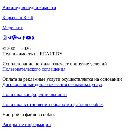
Википедия недвижимости
Карьера в Realt
Медиакит
© 2005 –
2026
Недвижимость на REALT.BY
Использование портала означает принятие условий
Пользовательского соглашения
.
Оплата за рекламные услуги осуществляется на основании
Договора возмездного оказания рекламных услуг
.
Политика конфиденциальности
Политика в отношении обработки файлов cookies
Настройка файлов cookies
Раскрытие информации