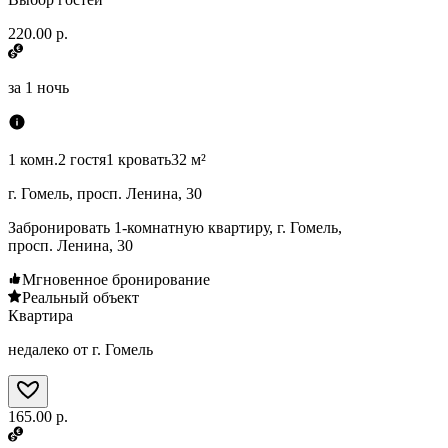
220.00 р.
за
1 ночь
1 комн.
2 гостя
1 кровать
32 м²
г. Гомель, просп. Ленина, 30
Забронировать 1-комнатную квартиру, г. Гомель,
просп. Ленина, 30
Мгновенное бронирование
Реальный объект
Квартира
недалеко от г. Гомель
165.00 р.