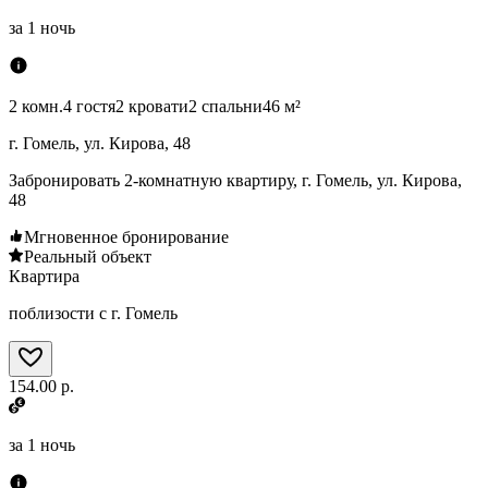
за
1 ночь
2 комн.
4 гостя
2 кровати
2 спальни
46 м²
г. Гомель, ул. Кирова, 48
Забронировать 2-комнатную квартиру, г. Гомель, ул. Кирова,
48
Мгновенное бронирование
Реальный объект
Квартира
поблизости с г. Гомель
154.00 р.
за
1 ночь