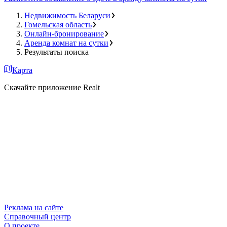
Недвижимость Беларуси
Гомельская область
Онлайн-бронирование
Аренда комнат на сутки
Результаты поиска
Карта
Скачайте приложение Realt
Реклама на сайте
Справочный центр
О проекте