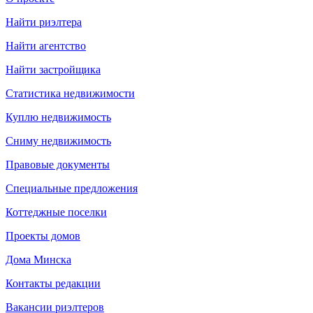
Найти риэлтера
Найти агентство
Найти застройщика
Статистика недвижимости
Куплю недвижимость
Сниму недвижимость
Правовые документы
Специальные предложения
Коттеджные поселки
Проекты домов
Дома Минска
Контакты редакции
Вакансии риэлтеров