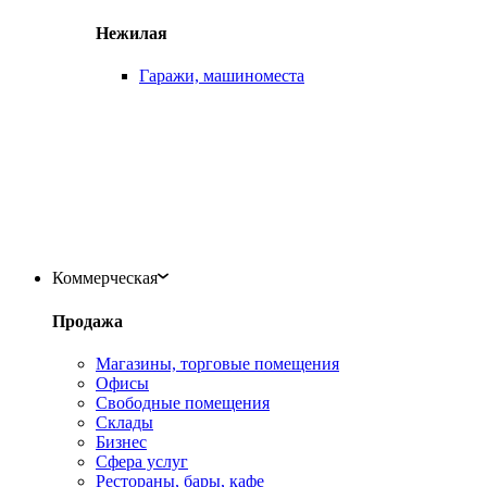
Нежилая
Гаражи, машиноместа
Коммерческая
Продажа
Магазины, торговые помещения
Офисы
Свободные помещения
Склады
Бизнес
Сфера услуг
Рестораны, бары, кафе