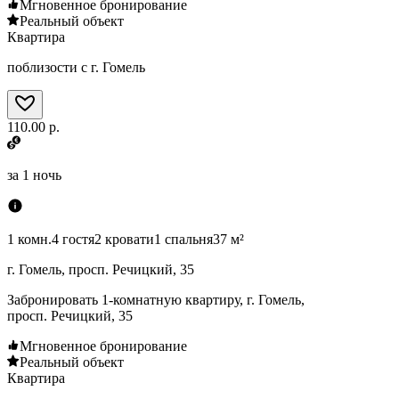
Мгновенное бронирование
Реальный объект
Квартира
поблизости с г. Гомель
110.00 р.
за
1 ночь
1 комн.
4 гостя
2 кровати
1 спальня
37 м²
г. Гомель, просп. Речицкий, 35
Забронировать 1-комнатную квартиру, г. Гомель,
просп. Речицкий, 35
Мгновенное бронирование
Реальный объект
Квартира