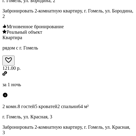
г. Гомель, ул. Бородина, 2
Забронировать 2-комнатную квартиру, г. Гомель, ул. Бородина,
2
Мгновенное бронирование
Реальный объект
Квартира
рядом с г. Гомель
121.00 р.
за
1 ночь
2 комн.
8 гостей
5 кроватей
2 спальни
64 м²
г. Гомель, ул. Красная, 3
Забронировать 2-комнатную квартиру, г. Гомель, ул. Красная,
3