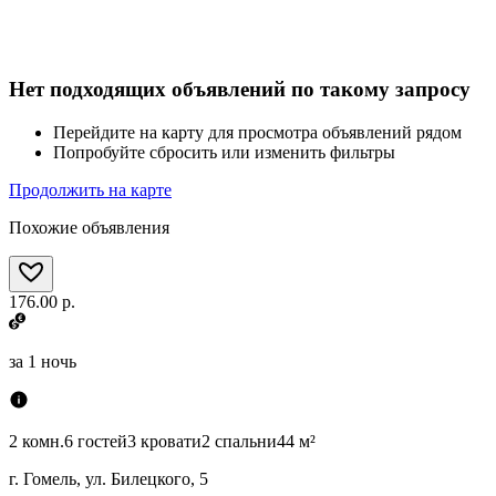
Нет подходящих объявлений по такому запросу
Перейдите на карту для просмотра объявлений рядом
Попробуйте сбросить или изменить фильтры
Продолжить на карте
Похожие объявления
176.00 р.
за
1 ночь
2 комн.
6 гостей
3 кровати
2 спальни
44 м²
г. Гомель, ул. Билецкого, 5