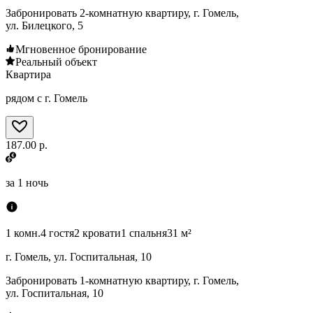
Забронировать 2-комнатную квартиру, г. Гомель,
ул. Билецкого, 5
Мгновенное бронирование
Реальный объект
Квартира
рядом с г. Гомель
187.00 р.
за
1 ночь
1 комн.
4 гостя
2 кровати
1 спальня
31 м²
г. Гомель, ул. Госпитальная, 10
Забронировать 1-комнатную квартиру, г. Гомель,
ул. Госпитальная, 10