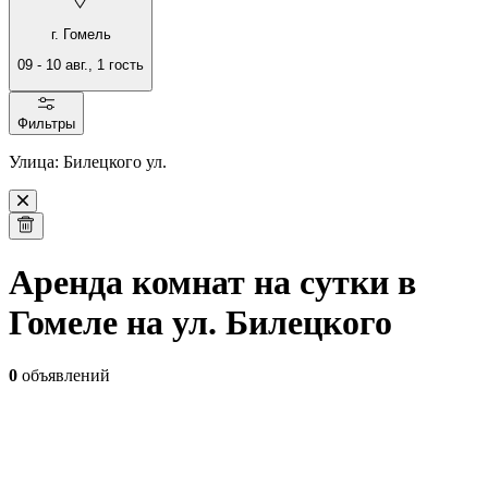
г. Гомель
09
-
10 авг.
,
1
гость
Фильтры
Улица: Билецкого ул.
Аренда комнат на сутки в
Гомеле на ул. Билецкого
0
объявлений