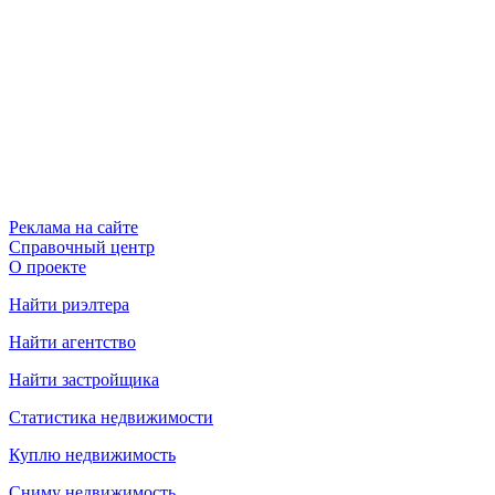
Реклама на сайте
Справочный центр
О проекте
Найти риэлтера
Найти агентство
Найти застройщика
Статистика недвижимости
Куплю недвижимость
Сниму недвижимость