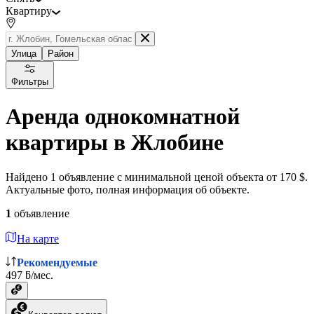
Квартиру
Улица
Район
Фильтры
Аренда однокомнатной
квартиры в Жлобине
Найдено 1 объявление с минимальной ценой объекта от 170 $.
Актуальные фото, полная информация об объекте.
1
объявление
На карте
Рекомендуемые
497 ƃ/мес.