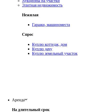
Аукционы на участки
Элитная недвижимость
Нежилая
Гаражи, машиноместа
Спрос
Куплю коттедж, дом
Куплю дачу
Куплю земельный участок
Аренда
На длительный срок