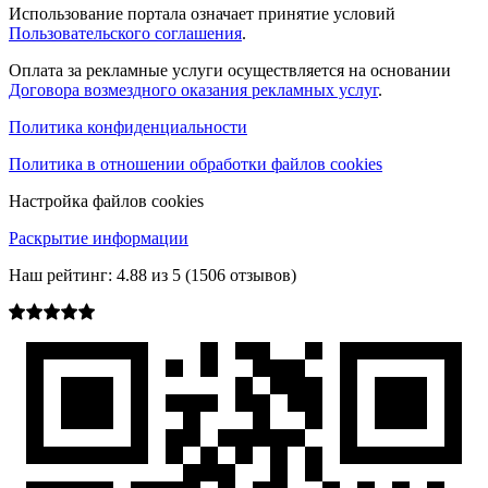
Использование портала означает принятие условий
Пользовательского соглашения
.
Оплата за рекламные услуги осуществляется на основании
Договора возмездного оказания рекламных услуг
.
Политика конфиденциальности
Политика в отношении обработки файлов cookies
Настройка файлов cookies
Раскрытие информации
Наш рейтинг:
4.88
из
5
(
1506
отзывов)