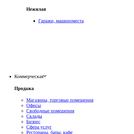
Нежилая
Гаражи, машиноместа
Коммерческая
Продажа
Магазины, торговые помещения
Офисы
Свободные помещения
Склады
Бизнес
Сфера услуг
Рестораны, бары, кафе