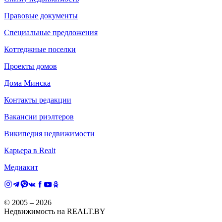
Правовые документы
Специальные предложения
Коттеджные поселки
Проекты домов
Дома Минска
Контакты редакции
Вакансии риэлтеров
Википедия недвижимости
Карьера в Realt
Медиакит
© 2005 –
2026
Недвижимость на REALT.BY