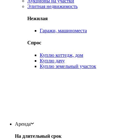
Аукционы на участки
Элитная недвижимость
Нежилая
Гаражи, машиноместа
Спрос
Куплю коттедж, дом
Куплю дачу
Куплю земельный участок
Аренда
На длительный срок