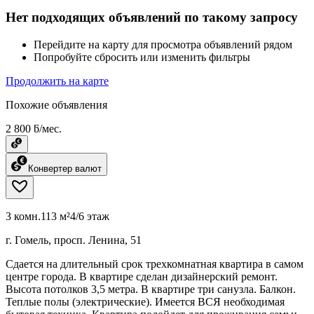
Нет подходящих объявлений по такому запросу
Перейдите на карту для просмотра объявлений рядом
Попробуйте сбросить или изменить фильтры
Продолжить на карте
Похожие объявления
2 800 ƃ/мес.
Конвертер валют
3 комн.
113 м²
4/6 этаж
г. Гомель, просп. Ленина, 51
Сдается на длительный срок трехкомнатная квартира в самом
центре города. В квартире сделан дизайнерский ремонт.
Высота потолков 3,5 метра. В квартире три санузла. Балкон.
Теплые полы (электрические). Имеется ВСЯ необходимая