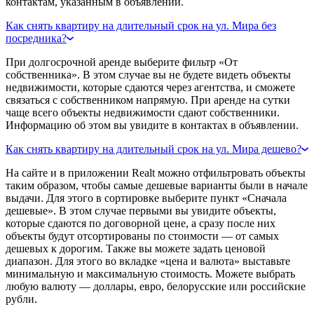
контактам, указанным в объявлении.
Как снять квартиру на длительный срок на ул. Мира без
посредника?
При долгосрочной аренде выберите фильтр «От
собственника». В этом случае вы не будете видеть объекты
недвижимости, которые сдаются через агентства, и сможете
связаться с собственником напрямую. При аренде на сутки
чаще всего объекты недвижимости сдают собственники.
Информацию об этом вы увидите в контактах в объявлении.
Как снять квартиру на длительный срок на ул. Мира дешево?
На сайте и в приложении Realt можно отфильтровать объекты
таким образом, чтобы самые дешевые варианты были в начале
выдачи. Для этого в сортировке выберите пункт «Сначала
дешевые». В этом случае первыми вы увидите объекты,
которые сдаются по договорной цене, а сразу после них
объекты будут отсортированы по стоимости — от самых
дешевых к дорогим. Также вы можете задать ценовой
диапазон. Для этого во вкладке «цена и валюта» выставьте
минимальную и максимальную стоимость. Можете выбрать
любую валюту — доллары, евро, белорусские или российские
рубли.