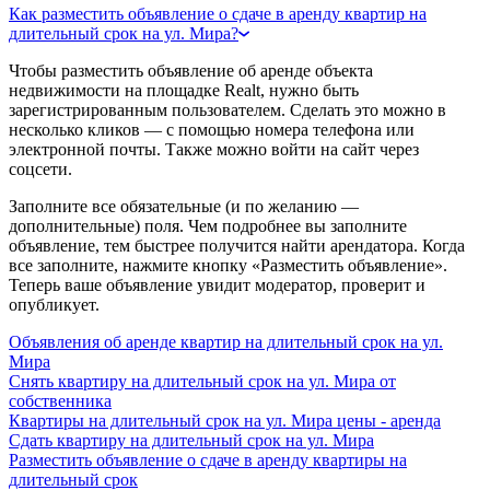
Как разместить объявление о сдаче в аренду квартир на
длительный срок на ул. Мира?
Чтобы разместить объявление об аренде объекта
недвижимости на площадке Realt, нужно быть
зарегистрированным пользователем. Сделать это можно в
несколько кликов — с помощью номера телефона или
электронной почты. Также можно войти на сайт через
соцсети.
Заполните все обязательные (и по желанию —
дополнительные) поля. Чем подробнее вы заполните
объявление, тем быстрее получится найти арендатора. Когда
все заполните, нажмите кнопку «Разместить объявление».
Теперь ваше объявление увидит модератор, проверит и
опубликует.
Объявления об аренде квартир на длительный срок на ул.
Мира
Снять квартиру на длительный срок на ул. Мира от
собственника
Квартиры на длительный срок на ул. Мира цены - аренда
Сдать квартиру на длительный срок на ул. Мира
Разместить объявление о сдаче в аренду квартиры на
длительный срок