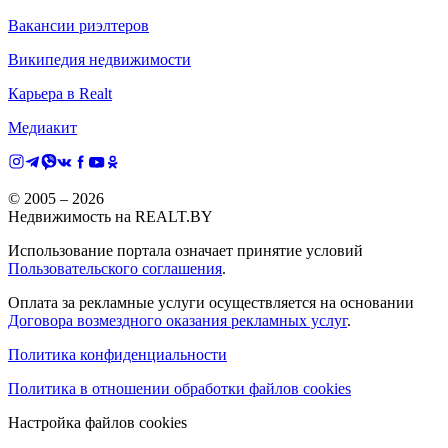
Вакансии риэлтеров
Википедия недвижимости
Карьера в Realt
Медиакит
© 2005 –
2026
Недвижимость на REALT.BY
Использование портала означает принятие условий
Пользовательского соглашения
.
Оплата за рекламные услуги осуществляется на основании
Договора возмездного оказания рекламных услуг
.
Политика конфиденциальности
Политика в отношении обработки файлов cookies
Настройка файлов cookies