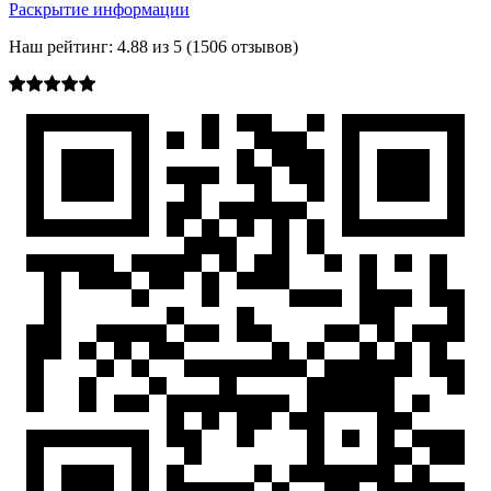
Раскрытие информации
Наш рейтинг:
4.88
из
5
(
1506
отзывов)