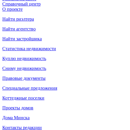
Справочный центр
О проекте
Найти риэлтера
Найти агентство
Найти застройщика
Статистика недвижимости
Куплю недвижимость
Сниму недвижимость
Правовые документы
Специальные предложения
Коттеджные поселки
Проекты домов
Дома Минска
Контакты редакции