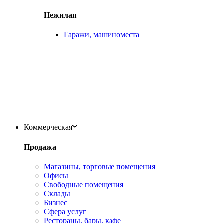
Нежилая
Гаражи, машиноместа
Коммерческая
Продажа
Магазины, торговые помещения
Офисы
Свободные помещения
Склады
Бизнес
Сфера услуг
Рестораны, бары, кафе