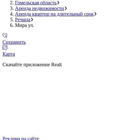
Гомельская область
Аренда недвижимости
Аренда квартир на длительный срок
Речица
Мира ул.
Сохранить
Карта
Скачайте приложение Realt
Реклама на сайте