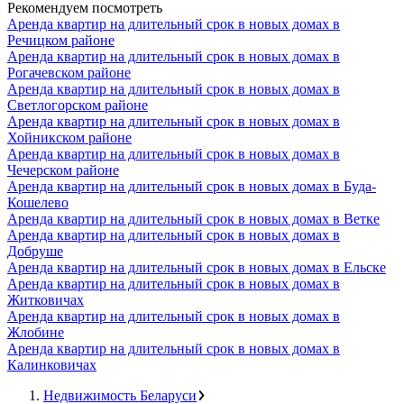
Рекомендуем посмотреть
Аренда квартир на длительный срок в новых домах в
Речицком районе
Аренда квартир на длительный срок в новых домах в
Рогачевском районе
Аренда квартир на длительный срок в новых домах в
Светлогорском районе
Аренда квартир на длительный срок в новых домах в
Хойникском районе
Аренда квартир на длительный срок в новых домах в
Чечерском районе
Аренда квартир на длительный срок в новых домах в Буда-
Кошелево
Аренда квартир на длительный срок в новых домах в Ветке
Аренда квартир на длительный срок в новых домах в
Добруше
Аренда квартир на длительный срок в новых домах в Ельске
Аренда квартир на длительный срок в новых домах в
Житковичах
Аренда квартир на длительный срок в новых домах в
Жлобине
Аренда квартир на длительный срок в новых домах в
Калинковичах
Недвижимость Беларуси