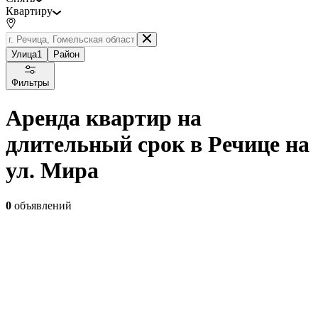
Квартиру
Улица
1
Район
Фильтры
Аренда квартир на
длительный срок в Речице на
ул. Мира
0
объявлений