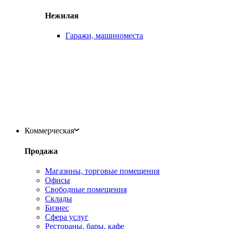
Нежилая
Гаражи, машиноместа
Коммерческая
Продажа
Магазины, торговые помещения
Офисы
Свободные помещения
Склады
Бизнес
Сфера услуг
Рестораны, бары, кафе