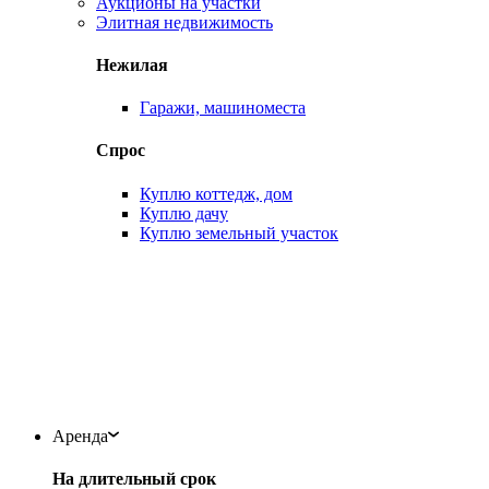
Аукционы на участки
Элитная недвижимость
Нежилая
Гаражи, машиноместа
Спрос
Куплю коттедж, дом
Куплю дачу
Куплю земельный участок
Аренда
На длительный срок