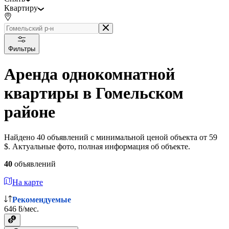
Квартиру
Фильтры
Аренда однокомнатной
квартиры в Гомельском
районе
Найдено 40 объявлений с минимальной ценой объекта от 59
$. Актуальные фото, полная информация об объекте.
40
объявлений
На карте
Рекомендуемые
646 ƃ/мес.