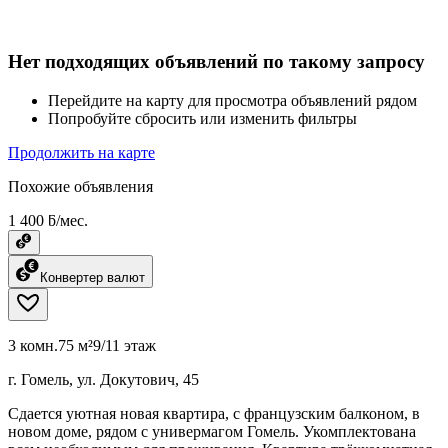
Нет подходящих объявлений по такому запросу
Перейдите на карту для просмотра объявлений рядом
Попробуйте сбросить или изменить фильтры
Продолжить на карте
Похожие объявления
1 400 ƃ/мес.
Конвертер валют
3 комн.
75 м²
9/11 этаж
г. Гомель, ул. Докутович, 45
Сдается уютная новая квартира, с французским балконом, в
новом доме, рядом с универмагом Гомель. Укомплектована