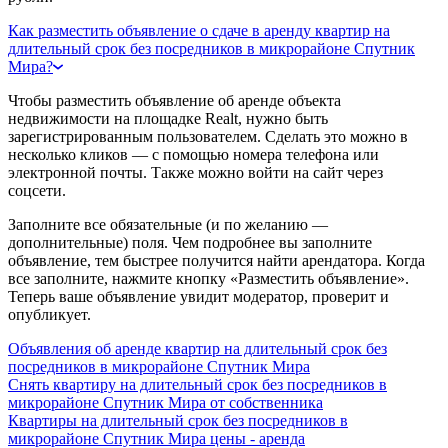
Как разместить объявление о сдаче в аренду квартир на
длительный срок без посредников в микрорайоне Спутник
Мира?
Чтобы разместить объявление об аренде объекта
недвижимости на площадке Realt, нужно быть
зарегистрированным пользователем. Сделать это можно в
несколько кликов — с помощью номера телефона или
электронной почты. Также можно войти на сайт через
соцсети.
Заполните все обязательные (и по желанию —
дополнительные) поля. Чем подробнее вы заполните
объявление, тем быстрее получится найти арендатора. Когда
все заполните, нажмите кнопку «Разместить объявление».
Теперь ваше объявление увидит модератор, проверит и
опубликует.
Объявления об аренде квартир на длительный срок без
посредников в микрорайоне Спутник Мира
Снять квартиру на длительный срок без посредников в
микрорайоне Спутник Мира от собственника
Квартиры на длительный срок без посредников в
микрорайоне Спутник Мира цены - аренда