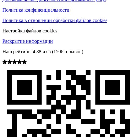
Политика конфиденциальности
Политика в отношении обработки файлов cookies
Настройка файлов cookies
Раскрытие информации
Наш рейтинг:
4.88
из
5
(
1506
отзывов)