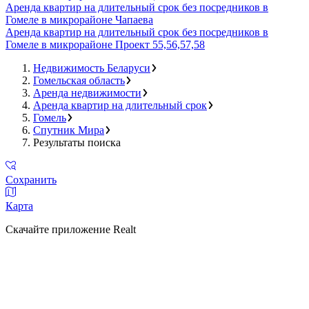
Аренда квартир на длительный срок без посредников в
Гомеле в микрорайоне Чапаева
Аренда квартир на длительный срок без посредников в
Гомеле в микрорайоне Проект 55,56,57,58
Недвижимость Беларуси
Гомельская область
Аренда недвижимости
Аренда квартир на длительный срок
Гомель
Спутник Мира
Результаты поиска
Сохранить
Карта
Скачайте приложение Realt