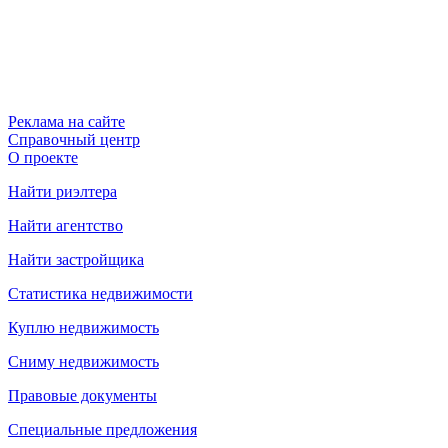
Реклама на сайте
Справочный центр
О проекте
Найти риэлтера
Найти агентство
Найти застройщика
Статистика недвижимости
Куплю недвижимость
Сниму недвижимость
Правовые документы
Специальные предложения