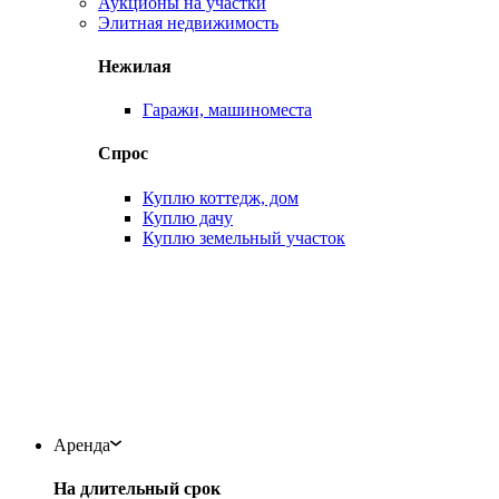
Аукционы на участки
Элитная недвижимость
Нежилая
Гаражи, машиноместа
Спрос
Куплю коттедж, дом
Куплю дачу
Куплю земельный участок
Аренда
На длительный срок