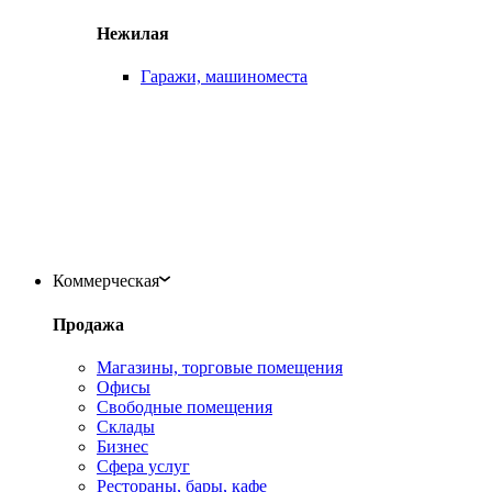
Нежилая
Гаражи, машиноместа
Коммерческая
Продажа
Магазины, торговые помещения
Офисы
Свободные помещения
Склады
Бизнес
Сфера услуг
Рестораны, бары, кафе