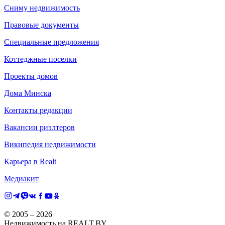
Сниму недвижимость
Правовые документы
Специальные предложения
Коттеджные поселки
Проекты домов
Дома Минска
Контакты редакции
Вакансии риэлтеров
Википедия недвижимости
Карьера в Realt
Медиакит
© 2005 –
2026
Недвижимость на REALT.BY