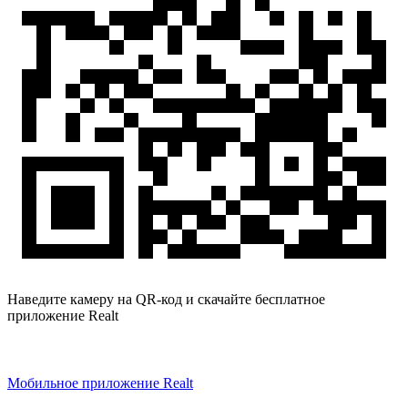
Наведите камеру на QR-код и скачайте бесплатное
приложение Realt
Мобильное приложение Realt