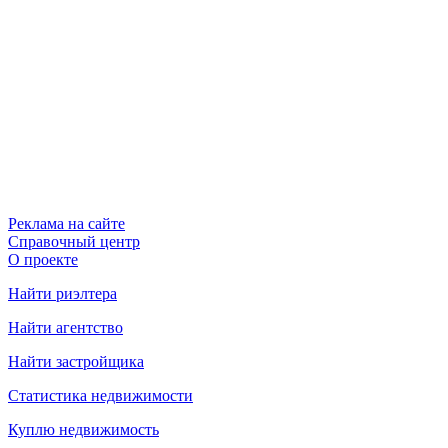
Реклама на сайте
Справочный центр
О проекте
Найти риэлтера
Найти агентство
Найти застройщика
Статистика недвижимости
Куплю недвижимость