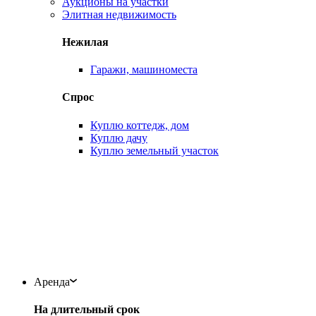
Аукционы на участки
Элитная недвижимость
Нежилая
Гаражи, машиноместа
Спрос
Куплю коттедж, дом
Куплю дачу
Куплю земельный участок
Аренда
На длительный срок