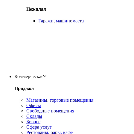
Нежилая
Гаражи, машиноместа
Коммерческая
Продажа
Магазины, торговые помещения
Офисы
Свободные помещения
Склады
Бизнес
Сфера услуг
Рестораны, бары, кафе