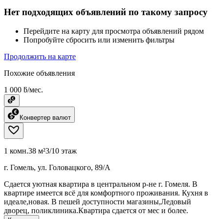
Нет подходящих объявлений по такому запросу
Перейдите на карту для просмотра объявлений рядом
Попробуйте сбросить или изменить фильтры
Продолжить на карте
Похожие объявления
1 000 ƃ/мес.
Конвертер валют
1 комн.
38 м²
3/10 этаж
г. Гомель, ул. Головацкого, 89/А
Сдается уютная квартира в центральном р-не г. Гомеля. В
квартире имеется всё для комфортного проживания. Кухня в
идеале,новая. В пешей доступности магазины,Ледовый
дворец, поликлиника.Квартира сдается от мес и более.