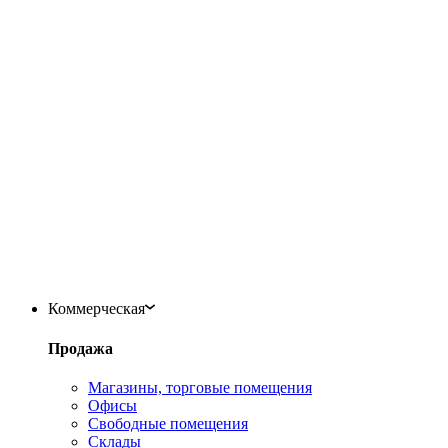
Коммерческая
Продажа
Магазины, торговые помещения
Офисы
Свободные помещения
Склады