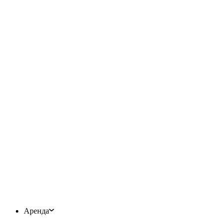
Аренда