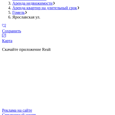
Аренда недвижимости
Аренда квартир на длительный срок
Гомель
Ярославская ул.
Сохранить
Карта
Скачайте приложение Realt
Реклама на сайте
Справочный центр