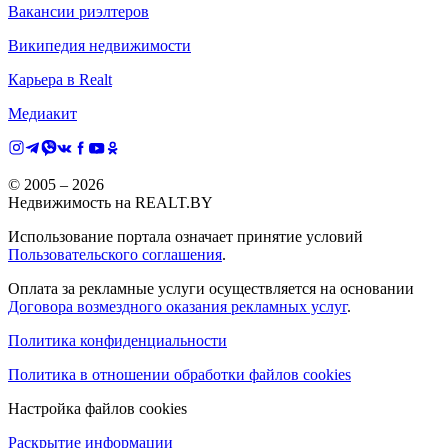
Вакансии риэлтеров
Википедия недвижимости
Карьера в Realt
Медиакит
© 2005 –
2026
Недвижимость на REALT.BY
Использование портала означает принятие условий
Пользовательского соглашения
.
Оплата за рекламные услуги осуществляется на основании
Договора возмездного оказания рекламных услуг
.
Политика конфиденциальности
Политика в отношении обработки файлов cookies
Настройка файлов cookies
Раскрытие информации