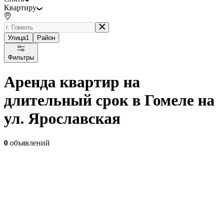
Квартиру
Улица
1
Район
Фильтры
Аренда квартир на
длительный срок в Гомеле на
ул. Ярославская
0
объявлений