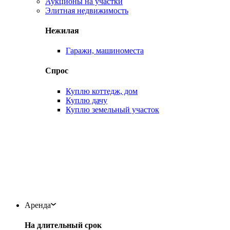
Аукционы на участки
Элитная недвижимость
Нежилая
Гаражи, машиноместа
Спрос
Куплю коттедж, дом
Куплю дачу
Куплю земельный участок
Аренда
На длительный срок