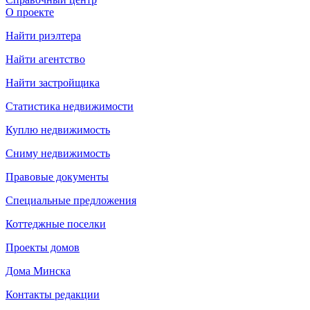
О проекте
Найти риэлтера
Найти агентство
Найти застройщика
Статистика недвижимости
Куплю недвижимость
Сниму недвижимость
Правовые документы
Специальные предложения
Коттеджные поселки
Проекты домов
Дома Минска
Контакты редакции