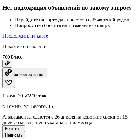
Нет подходящих объявлений по такому запросу
Перейдите на карту для просмотра объявлений рядом
Попробуйте сбросить или изменить фильтры
Продолжить на карте
Похожие объявления
700 ƃ/мес.
Конвертер валют
1 комн.
30 м²
2/9 этаж
г. Гомель, ул. Белого, 15
Апартаменты сдаются с 26 апреля на короткие сроки от 15
дней до месяца цена указана за полмесяца
Контакты
Написать