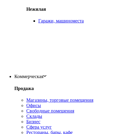
Нежилая
Гаражи, машиноместа
Коммерческая
Продажа
Магазины, торговые помещения
Офисы
Свободные помещения
Склады
Бизнес
Сфера услуг
Рестораны, бары, кафе