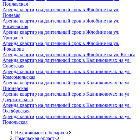
Поплавская
Аренда квартир на длительный срок в Жлобине на ул.
Полевая
Аренда квартир на длительный срок в Жлобине на ул.
Рогачевская
Аренда квартир на длительный срок в Жлобине на ул.
Урицкого
Аренда квартир на длительный срок в Жлобине на ул.
Фоканова
Аренда квартир на длительный срок в Жлобине на ул. Коласа
Аренда квартир на длительный срок в Калинковичах на ул.
Советская
Аренда квартир на длительный срок в Калинковичах на ул.
Комсомольская
Аренда квартир на длительный срок в Калинковичах на ул.
Пионерская
Аренда квартир на длительный срок в Калинковичах на ул.
Дзержинского
Аренда квартир на длительный срок в Калинковичах на ул.
Октябрьская
Аренда квартир на длительный срок в Калинковичах на ул.
Подольская
Недвижимость Беларуси
Гомельская область