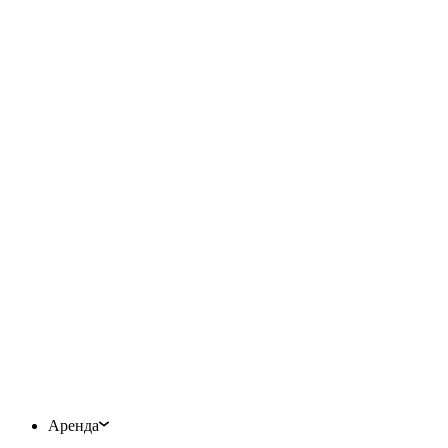
Аренда