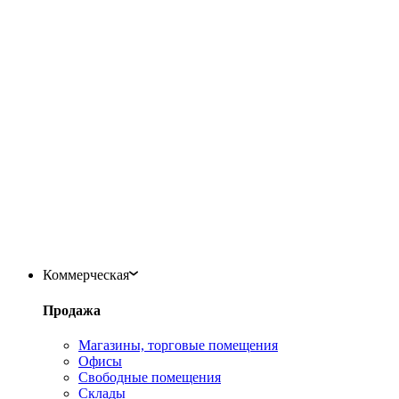
Коммерческая
Продажа
Магазины, торговые помещения
Офисы
Свободные помещения
Склады