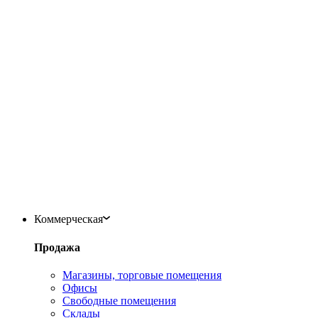
Коммерческая
Продажа
Магазины, торговые помещения
Офисы
Свободные помещения
Склады