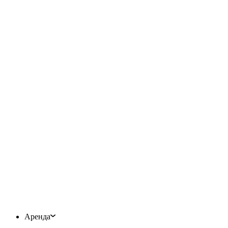
Аренда