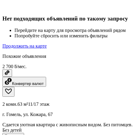
Нет подходящих объявлений по такому запросу
Перейдите на карту для просмотра объявлений рядом
Попробуйте сбросить или изменить фильтры
Продолжить на карте
Похожие объявления
2 700 ƃ/мес.
Конвертер валют
2 комн.
63 м²
11/17 этаж
г. Гомель, ул. Кожара, 67
Сдается уютная квартира с живописным видом. Без питомцев.
Без детей