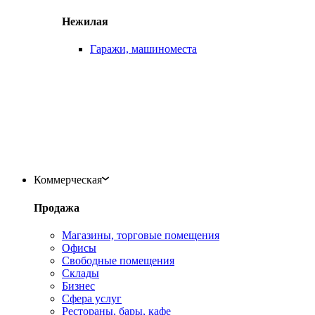
Нежилая
Гаражи, машиноместа
Коммерческая
Продажа
Магазины, торговые помещения
Офисы
Свободные помещения
Склады
Бизнес
Сфера услуг
Рестораны, бары, кафе