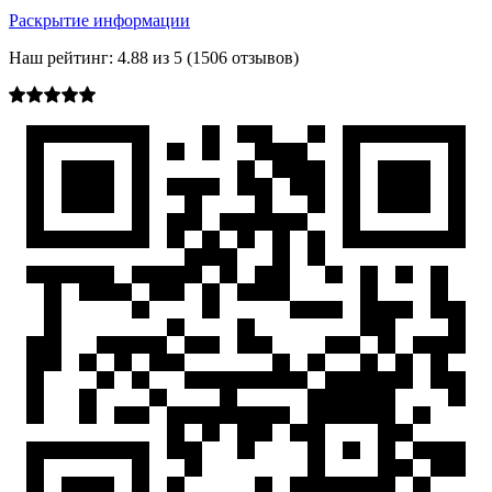
Раскрытие информации
Наш рейтинг:
4.88
из
5
(
1506
отзывов)