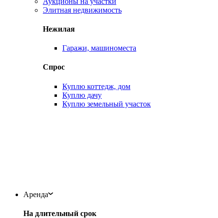
Аукционы на участки
Элитная недвижимость
Нежилая
Гаражи, машиноместа
Спрос
Куплю коттедж, дом
Куплю дачу
Куплю земельный участок
Аренда
На длительный срок