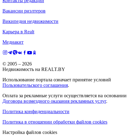
Контакты редакции
Вакансии риэлтеров
Википедия недвижимости
Карьера в Realt
Медиакит
© 2005 –
2026
Недвижимость на REALT.BY
Использование портала означает принятие условий
Пользовательского соглашения
.
Оплата за рекламные услуги осуществляется на основании
Договора возмездного оказания рекламных услуг
.
Политика конфиденциальности
Политика в отношении обработки файлов cookies
Настройка файлов cookies