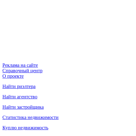
Реклама на сайте
Справочный центр
О проекте
Найти риэлтера
Найти агентство
Найти застройщика
Статистика недвижимости
Куплю недвижимость