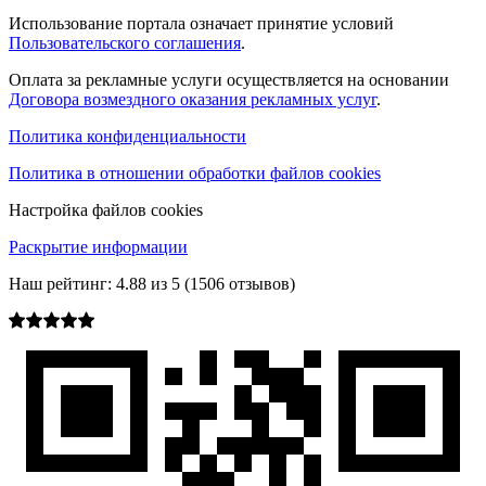
Использование портала означает принятие условий
Пользовательского соглашения
.
Оплата за рекламные услуги осуществляется на основании
Договора возмездного оказания рекламных услуг
.
Политика конфиденциальности
Политика в отношении обработки файлов cookies
Настройка файлов cookies
Раскрытие информации
Наш рейтинг:
4.88
из
5
(
1506
отзывов)