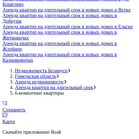
Кошелево
Аренда квартир на длительный срок в новых домах в Ветке
Аренда квартир на длительный срок в новых домах в
Добруше
Аренда квартир на длительный срок в новых домах в Ельске
Аренда квартир на длительный срок в новых домах в
Житковичах
Аренда квартир на длительный срок в новых домах в
Жлобине
Аренда квартир на длительный срок в новых домах в
Калинковичах
Недвижимость Беларуси
Гомельская область
Аренда недвижимости
Аренда квартир на длительный срок
6-комнатные квартиры
Сохранить
Карта
Скачайте приложение Realt