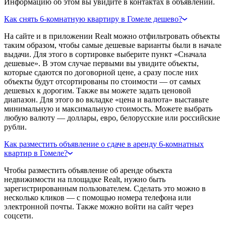
Информацию об этом вы увидите в контактах в объявлении.
Как снять 6-комнатную квартиру в Гомеле дешево?
На сайте и в приложении Realt можно отфильтровать объекты
таким образом, чтобы самые дешевые варианты были в начале
выдачи. Для этого в сортировке выберите пункт «Сначала
дешевые». В этом случае первыми вы увидите объекты,
которые сдаются по договорной цене, а сразу после них
объекты будут отсортированы по стоимости — от самых
дешевых к дорогим. Также вы можете задать ценовой
диапазон. Для этого во вкладке «цена и валюта» выставьте
минимальную и максимальную стоимость. Можете выбрать
любую валюту — доллары, евро, белорусские или российские
рубли.
Как разместить объявление о сдаче в аренду 6-комнатных
квартир в Гомеле?
Чтобы разместить объявление об аренде объекта
недвижимости на площадке Realt, нужно быть
зарегистрированным пользователем. Сделать это можно в
несколько кликов — с помощью номера телефона или
электронной почты. Также можно войти на сайт через
соцсети.