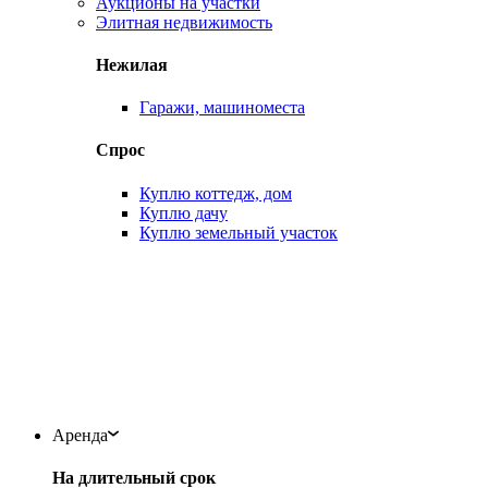
Аукционы на участки
Элитная недвижимость
Нежилая
Гаражи, машиноместа
Спрос
Куплю коттедж, дом
Куплю дачу
Куплю земельный участок
Аренда
На длительный срок