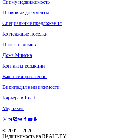
Сниму недвижимость
Правовые документы
Специальные предложения
Коттеджные поселки
Проекты домов
Дома Минска
Контакты редакции
Вакансии риэлтеров
Википедия недвижимости
Карьера в Realt
Медиакит
© 2005 –
2026
Недвижимость на REALT.BY