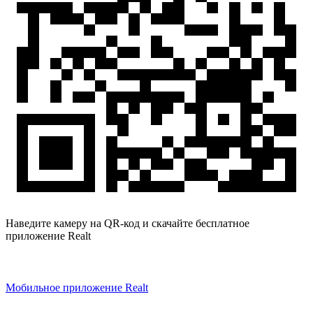
Наведите камеру на QR-код и скачайте бесплатное
приложение Realt
Мобильное приложение Realt