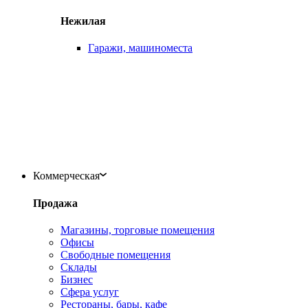
Нежилая
Гаражи, машиноместа
Коммерческая
Продажа
Магазины, торговые помещения
Офисы
Свободные помещения
Склады
Бизнес
Сфера услуг
Рестораны, бары, кафе