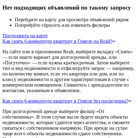
Нет подходящих объявлений по такому запросу
Перейдите на карту для просмотра объявлений рядом
Попробуйте сбросить или изменить фильтры
Продолжить на карте
Как снять 6-комнатную квартиру в Гомеле на Realt?
На сайте или в приложении Realt, выберите вкладку «Снять»
— если ищете вариант для долгосрочной аренды, или
«Посуточно» — если нужна краткосрочная. Затем выберите
тип и вид недвижимости и отфильтруйте запрос — например,
по количеству комнат, если это квартира или дом, или по
классу недвижимости и другим характеристикам в случае с
коммерческим помещением. Свяжитесь с арендодателем по
контактам, указанным в объявлении.
Как снять 6-комнатную квартиру в Гомеле без посредника?
При долгосрочной аренде выберите фильтр «От
собственника». В этом случае вы не будете видеть объекты
недвижимости, которые сдаются через агентства, и сможете
связаться с собственником напрямую. При аренде на сутки
чаще всего объекты недвижимости сдают собственники.