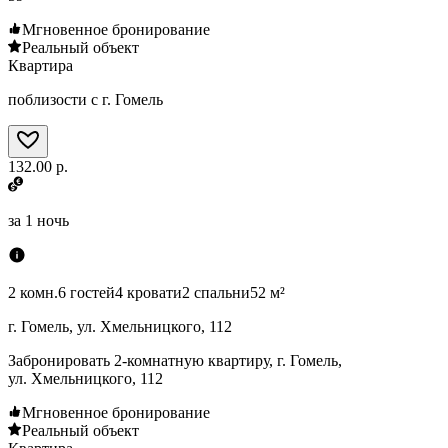
Мгновенное бронирование
Реальный объект
Квартира
поблизости с г. Гомель
132.00 р.
за
1 ночь
2 комн.
6 гостей
4 кровати
2 спальни
52 м²
г. Гомель, ул. Хмельницкого, 112
Забронировать 2-комнатную квартиру, г. Гомель,
ул. Хмельницкого, 112
Мгновенное бронирование
Реальный объект