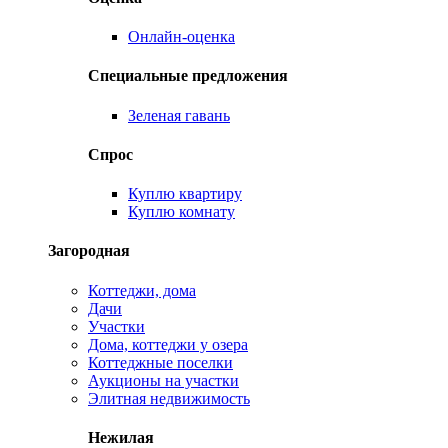
Онлайн-оценка
Специальные предложения
Зеленая гавань
Спрос
Куплю квартиру
Куплю комнату
Загородная
Коттеджи, дома
Дачи
Участки
Дома, коттеджи у озера
Коттеджные поселки
Аукционы на участки
Элитная недвижимость
Нежилая