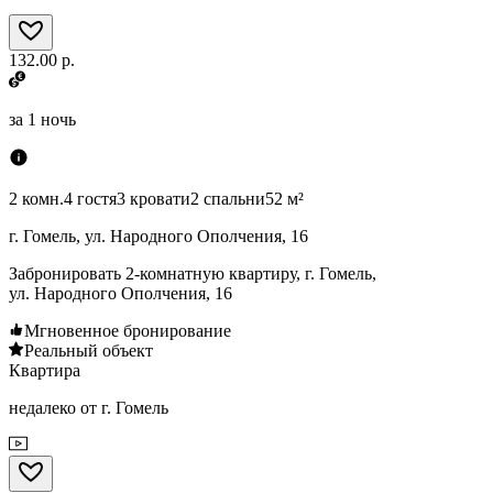
132.00 р.
за
1 ночь
2 комн.
4 гостя
3 кровати
2 спальни
52 м²
г. Гомель, ул. Народного Ополчения, 16
Забронировать 2-комнатную квартиру, г. Гомель,
ул. Народного Ополчения, 16
Мгновенное бронирование
Реальный объект
Квартира
недалеко от г. Гомель