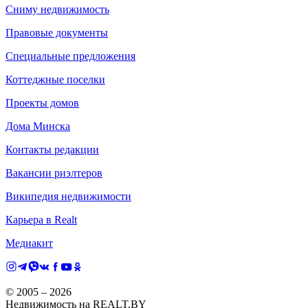
Сниму недвижимость
Правовые документы
Специальные предложения
Коттеджные поселки
Проекты домов
Дома Минска
Контакты редакции
Вакансии риэлтеров
Википедия недвижимости
Карьера в Realt
Медиакит
© 2005 –
2026
Недвижимость на REALT.BY