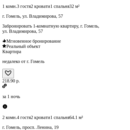
1 комн.
3 гостя
2 кровати
1 спальня
32 м²
г. Гомель, ул. Владимирова, 57
Забронировать 1-комнатную квартиру, г. Гомель,
ул. Владимирова, 57
Мгновенное бронирование
Реальный объект
Квартира
недалеко от г. Гомель
218.90 р.
за
1 ночь
2 комн.
4 гостя
2 кровати
1 спальня
64.1 м²
г. Гомель, просп. Ленина, 19