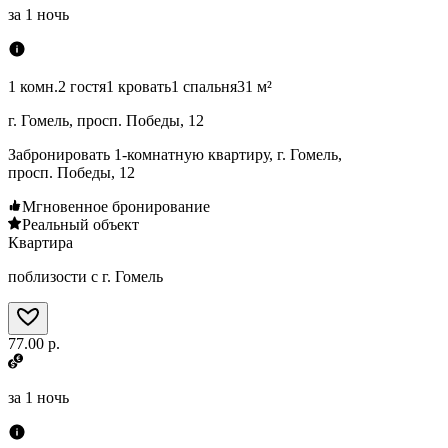
за
1 ночь
1 комн.
2 гостя
1 кровать
1 спальня
31 м²
г. Гомель, просп. Победы, 12
Забронировать 1-комнатную квартиру, г. Гомель,
просп. Победы, 12
Мгновенное бронирование
Реальный объект
Квартира
поблизости с г. Гомель
77.00 р.
за
1 ночь