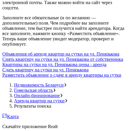
электронной почты. Также можно войти на сайт через
соцсети.
Заполните все обязательные (и по желанию —
дополнительные) поля. Чем подробнее вы заполните
объявление, тем быстрее получится найти арендатора. Когда
все заполните, нажмите кнопку «Разместить объявление».
Теперь ваше объявление увидит модератор, проверит и
опубликует.
Объявления об аренде квартир на сутки на ул. Пенязькова
Снять квартиру на сутки на ул. Пенязькова от собственника
Квартиры на сутки на ул. Пенязькова цены - аренда
Сдать квартиру на сутки на ул. Пенязькова
Разместить объявление о сдаче в аренду квартиры на сутки
Недвижимость Беларуси
Гомельская область
Онлайн-бронирование
Аренда квартир на сутки
Результаты поиска
Карта
Скачайте приложение Realt