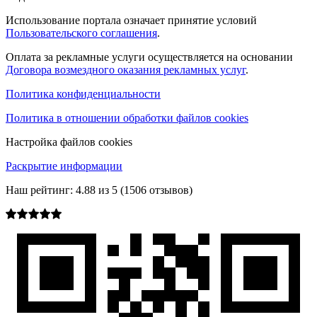
Использование портала означает принятие условий
Пользовательского соглашения
.
Оплата за рекламные услуги осуществляется на основании
Договора возмездного оказания рекламных услуг
.
Политика конфиденциальности
Политика в отношении обработки файлов cookies
Настройка файлов cookies
Раскрытие информации
Наш рейтинг:
4.88
из
5
(
1506
отзывов)