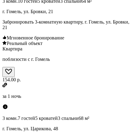
3 комн.
10 гостей
5 кроватей
3 спальни
64 м²
г. Гомель, ул. Бровки, 21
Забронировать 3-комнатную квартиру, г. Гомель, ул. Бровки,
21
Мгновенное бронирование
Реальный объект
Квартира
поблизости с г. Гомель
154.00 р.
за
1 ночь
3 комн.
7 гостей
5 кроватей
3 спальни
68 м²
г. Гомель, ул. Царикова, 48