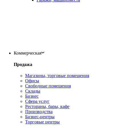
Коммерческая
Продажа
Магазины, торговые помещения
Офисы
Свободные помещения
Склады
Бизнес
Сфера услуг
Рестораны, бары, кафе
Производства
Бизнес-центры
Торговые центры