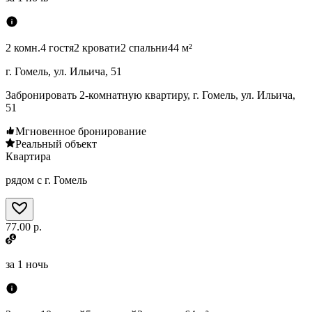
2 комн.
4 гостя
2 кровати
2 спальни
44 м²
г. Гомель, ул. Ильича, 51
Забронировать 2-комнатную квартиру, г. Гомель, ул. Ильича,
51
Мгновенное бронирование
Реальный объект
Квартира
рядом с г. Гомель
77.00 р.
за
1 ночь