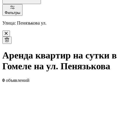
Фильтры
Улица: Пенязькова ул.
Аренда квартир на сутки в
Гомеле на ул. Пенязькова
0
объявлений