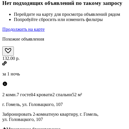
Нет подходящих объявлений по такому запросу
Перейдите на карту для просмотра объявлений рядом
Попробуйте сбросить или изменить фильтры
Продолжить на карте
Похожие объявления
132.00 р.
за
1 ночь
2 комн.
7 гостей
4 кровати
2 спальни
52 м²
г. Гомель, ул. Головацкого, 107
Забронировать 2-комнатную квартиру, г. Гомель,
ул. Головацкого, 107