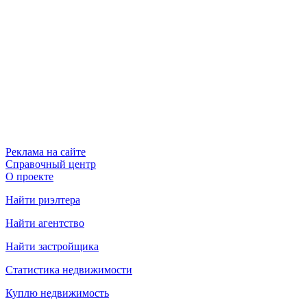
Реклама на сайте
Справочный центр
О проекте
Найти риэлтера
Найти агентство
Найти застройщика
Статистика недвижимости
Куплю недвижимость