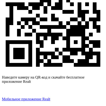
Наведите камеру на QR-код и скачайте бесплатное
приложение Realt
Мобильное приложение Realt