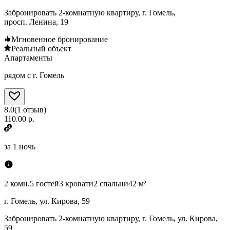
Забронировать 2-комнатную квартиру, г. Гомель,
просп. Ленина, 19
Мгновенное бронирование
Реальный объект
Апартаменты
рядом с г. Гомель
8.0
(
1
отзыв
)
110.00 р.
за
1 ночь
2 комн.
5 гостей
3 кровати
2 спальни
42 м²
г. Гомель, ул. Кирова, 59
Забронировать 2-комнатную квартиру, г. Гомель, ул. Кирова,
59