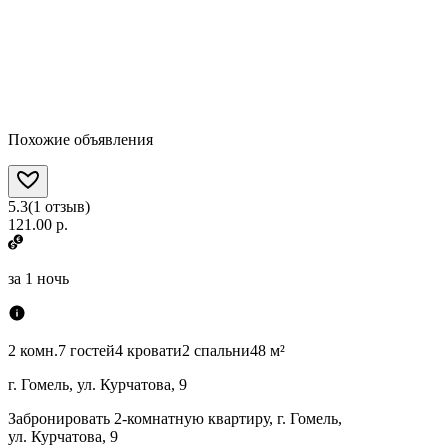
Похожие объявления
5.3
(
1
отзыв
)
121.00 р.
за
1 ночь
2 комн.
7 гостей
4 кровати
2 спальни
48 м²
г. Гомель, ул. Курчатова, 9
Забронировать 2-комнатную квартиру, г. Гомель,
ул. Курчатова, 9