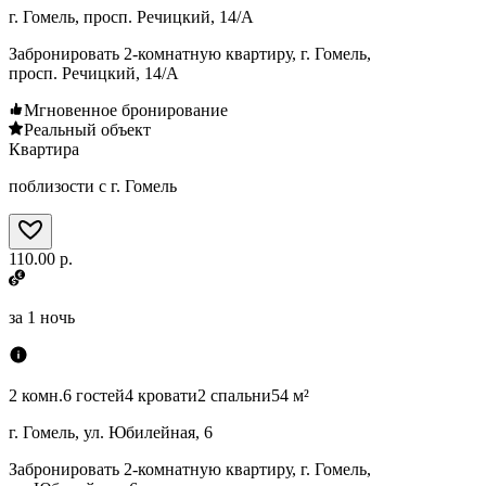
г. Гомель, просп. Речицкий, 14/А
Забронировать 2-комнатную квартиру, г. Гомель,
просп. Речицкий, 14/А
Мгновенное бронирование
Реальный объект
Квартира
поблизости с г. Гомель
110.00 р.
за
1 ночь
2 комн.
6 гостей
4 кровати
2 спальни
54 м²
г. Гомель, ул. Юбилейная, 6
Забронировать 2-комнатную квартиру, г. Гомель,