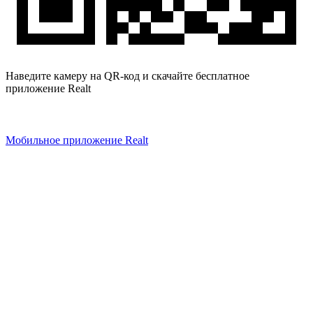
Наведите камеру на QR-код и скачайте бесплатное
приложение Realt
Мобильное приложение Realt