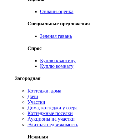
Онлайн-оценка
Специальные предложения
Зеленая гавань
Спрос
Куплю квартиру
Куплю комнату
Загородная
Коттеджи, дома
Дачи
Участки
Дома, коттеджи у озера
Коттеджные поселки
Аукционы на участки
Элитная недвижимость
Нежилая