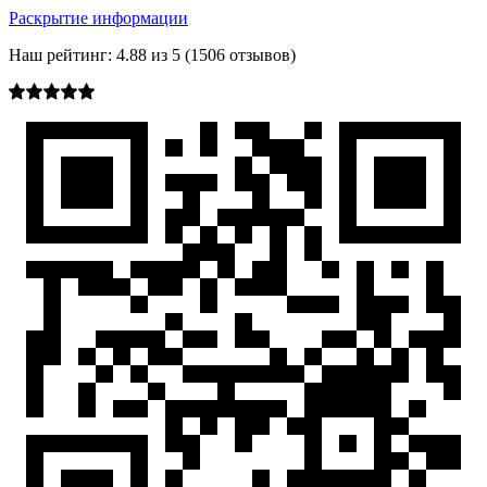
Раскрытие информации
Наш рейтинг:
4.88
из
5
(
1506
отзывов)