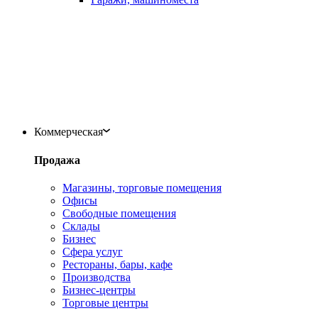
Коммерческая
Продажа
Магазины, торговые помещения
Офисы
Свободные помещения
Склады
Бизнес
Сфера услуг
Рестораны, бары, кафе
Производства
Бизнес-центры
Торговые центры