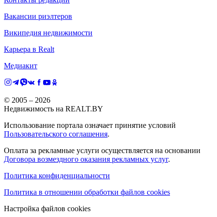
Вакансии риэлтеров
Википедия недвижимости
Карьера в Realt
Медиакит
© 2005 –
2026
Недвижимость на REALT.BY
Использование портала означает принятие условий
Пользовательского соглашения
.
Оплата за рекламные услуги осуществляется на основании
Договора возмездного оказания рекламных услуг
.
Политика конфиденциальности
Политика в отношении обработки файлов cookies
Настройка файлов cookies