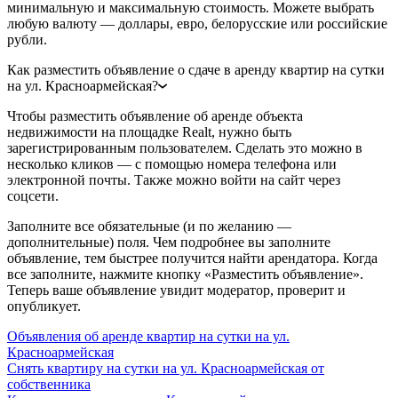
минимальную и максимальную стоимость. Можете выбрать
любую валюту — доллары, евро, белорусские или российские
рубли.
Как разместить объявление о сдаче в аренду квартир на сутки
на ул. Красноармейская?
Чтобы разместить объявление об аренде объекта
недвижимости на площадке Realt, нужно быть
зарегистрированным пользователем. Сделать это можно в
несколько кликов — с помощью номера телефона или
электронной почты. Также можно войти на сайт через
соцсети.
Заполните все обязательные (и по желанию —
дополнительные) поля. Чем подробнее вы заполните
объявление, тем быстрее получится найти арендатора. Когда
все заполните, нажмите кнопку «Разместить объявление».
Теперь ваше объявление увидит модератор, проверит и
опубликует.
Объявления об аренде квартир на сутки на ул.
Красноармейская
Снять квартиру на сутки на ул. Красноармейская от
собственника