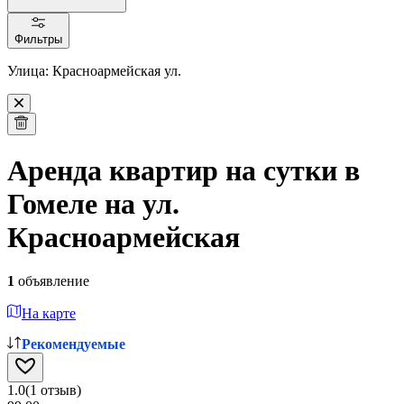
Фильтры
Улица: Красноармейская ул.
Аренда квартир на сутки в
Гомеле на ул.
Красноармейская
1
объявление
На карте
Рекомендуемые
1.0
(
1
отзыв
)