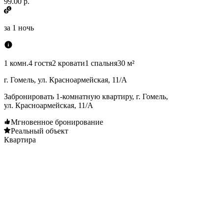
99.00 р.
за
1 ночь
1 комн.
4 гостя
2 кровати
1 спальня
30 м²
г. Гомель, ул. Красноармейская, 11/А
Забронировать 1-комнатную квартиру, г. Гомель,
ул. Красноармейская, 11/А
Мгновенное бронирование
Реальный объект
Квартира