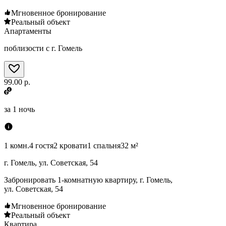
Мгновенное бронирование
Реальный объект
Апартаменты
поблизости с г. Гомель
99.00 р.
за
1 ночь
1 комн.
4 гостя
2 кровати
1 спальня
32 м²
г. Гомель, ул. Советская, 54
Забронировать 1-комнатную квартиру, г. Гомель,
ул. Советская, 54
Мгновенное бронирование
Реальный объект
Квартира