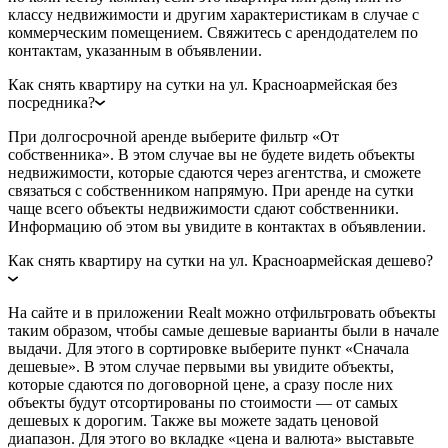
классу недвижимости и другим характеристикам в случае с
коммерческим помещением. Свяжитесь с арендодателем по
контактам, указанным в объявлении.
Как снять квартиру на сутки на ул. Красноармейская без
посредника?
При долгосрочной аренде выберите фильтр «От
собственника». В этом случае вы не будете видеть объекты
недвижимости, которые сдаются через агентства, и сможете
связаться с собственником напрямую. При аренде на сутки
чаще всего объекты недвижимости сдают собственники.
Информацию об этом вы увидите в контактах в объявлении.
Как снять квартиру на сутки на ул. Красноармейская дешево?
На сайте и в приложении Realt можно отфильтровать объекты
таким образом, чтобы самые дешевые варианты были в начале
выдачи. Для этого в сортировке выберите пункт «Сначала
дешевые». В этом случае первыми вы увидите объекты,
которые сдаются по договорной цене, а сразу после них
объекты будут отсортированы по стоимости — от самых
дешевых к дорогим. Также вы можете задать ценовой
диапазон. Для этого во вкладке «цена и валюта» выставьте