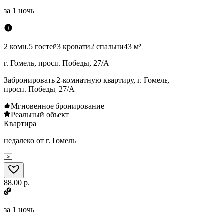
за
1 ночь
2 комн.
5 гостей
3 кровати
2 спальни
43 м²
г. Гомель, просп. Победы, 27/А
Забронировать 2-комнатную квартиру, г. Гомель,
просп. Победы, 27/А
Мгновенное бронирование
Реальный объект
Квартира
недалеко от г. Гомель
88.00 р.
за
1 ночь