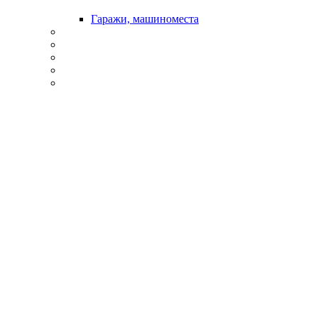
Гаражи, машиноместа