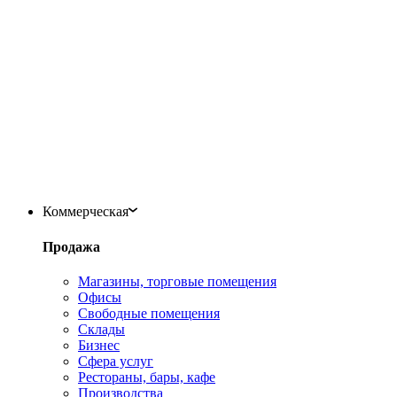
Коммерческая
Продажа
Магазины, торговые помещения
Офисы
Свободные помещения
Склады
Бизнес
Сфера услуг
Рестораны, бары, кафе
Производства