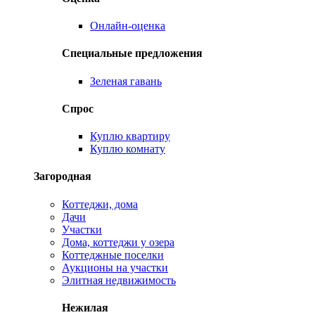
Онлайн-оценка
Специальные предложения
Зеленая гавань
Спрос
Куплю квартиру
Куплю комнату
Загородная
Коттеджи, дома
Дачи
Участки
Дома, коттеджи у озера
Коттеджные поселки
Аукционы на участки
Элитная недвижимость
Нежилая