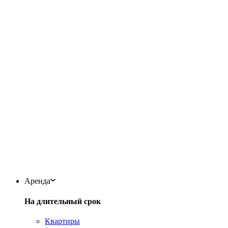
Аренда
На длительный срок
Квартиры