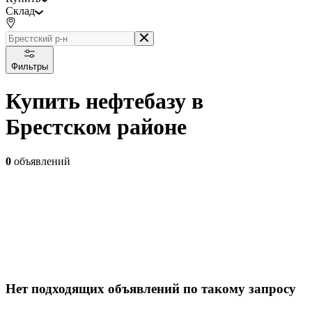
Склад
Фильтры
Купить нефтебазу в
Брестском районе
0
объявлений
Нет подходящих объявлений по такому запросу