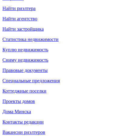
Найти риэлтера
Найти агентство
Найти застройщика
Статистика недвижимости
Куплю недвижимость
Сниму недвижимость
Правовые документы
Специальные предложения
Коттеджные поселки
Проекты домов
Дома Минска
Контакты редакции
Вакансии риэлтеров