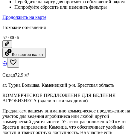
Перейдите на карту для просмотра объявлений рядом
Попробуйте сбросить или изменить фильтры
Продолжить на карте
Похожие объявления
57 000 ƃ
Конвертер валют
Склад
72.9 м²
аг. Турна Большая, Каменецкий р-н, Брестская область
КОММЕРЧЕСКОЕ ПРЕДЛОЖЕНИЕ ДЛЯ ВЕДЕНИЯ
АГРОБИЗНЕСА (вдали от жилых домов)
Предлагаем вашему вниманию коммерческое предложение на
участок для ведения агробизнеса или любой другой
коммерческой деятельности. Участок расположен в 20 км от
Бреста в направлении Каменца, что обеспечивает удобный
доступ и транспортную доступность. На участке есть