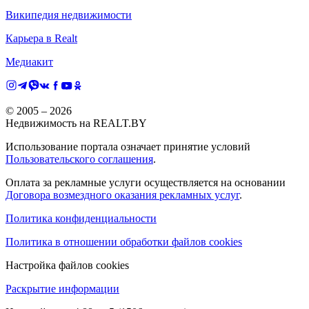
Википедия недвижимости
Карьера в Realt
Медиакит
© 2005 –
2026
Недвижимость на REALT.BY
Использование портала означает принятие условий
Пользовательского соглашения
.
Оплата за рекламные услуги осуществляется на основании
Договора возмездного оказания рекламных услуг
.
Политика конфиденциальности
Политика в отношении обработки файлов cookies
Настройка файлов cookies
Раскрытие информации