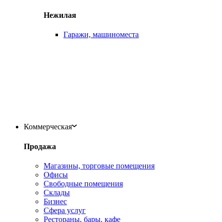
Нежилая
Гаражи, машиноместа
Коммерческая
Продажа
Магазины, торговые помещения
Офисы
Свободные помещения
Склады
Бизнес
Сфера услуг
Рестораны, бары, кафе