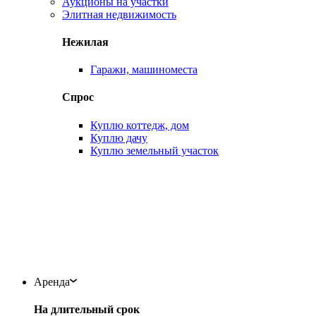
Аукционы на участки
Элитная недвижимость
Нежилая
Гаражи, машиноместа
Спрос
Куплю коттедж, дом
Куплю дачу
Куплю земельный участок
Аренда
На длительный срок