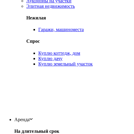
Аукционы на участки
Элитная недвижимость
Нежилая
Гаражи, машиноместа
Спрос
Куплю коттедж, дом
Куплю дачу
Куплю земельный участок
Аренда
На длительный срок