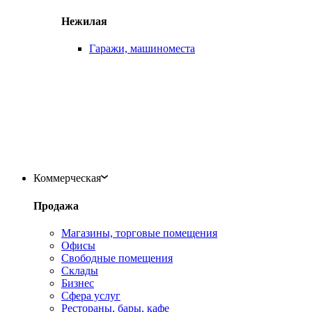
Нежилая
Гаражи, машиноместа
Коммерческая
Продажа
Магазины, торговые помещения
Офисы
Свободные помещения
Склады
Бизнес
Сфера услуг
Рестораны, бары, кафе