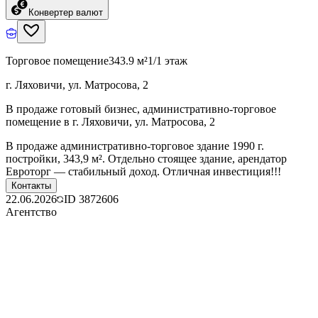
Конвертер валют
Торговое помещение
343.9 м²
1/1 этаж
г. Ляховичи, ул. Матросова, 2
В продаже готовый бизнес, административно-торговое
помещение в г. Ляховичи, ул. Матросова, 2
В продаже административно-торговое здание 1990 г.
постройки, 343,9 м². Отдельно стоящее здание, арендатор
Евроторг — стабильный доход. Отличная инвестиция!!!
Контакты
22.06.2026
ID
3872606
Агентство