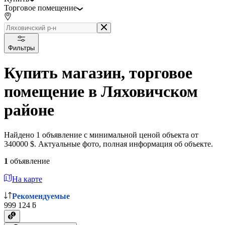
Торговое помещение
Фильтры
Купить магазин, торговое
помещение в Ляховичском
районе
Найдено 1 объявление с минимальной ценой объекта от
340000 $. Актуальные фото, полная информация об объекте.
1
объявление
На карте
Рекомендуемые
999 124 ƃ