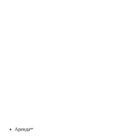
Аренда