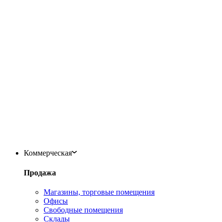
Коммерческая
Продажа
Магазины, торговые помещения
Офисы
Свободные помещения
Склады