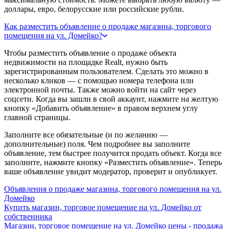
доллары, евро, белорусские или российские рубли.
Как разместить объявление о продаже магазина, торгового
помещения на ул. Домейко?
Чтобы разместить объявление о продаже объекта
недвижимости на площадке Realt, нужно быть
зарегистрированным пользователем. Сделать это можно в
несколько кликов — с помощью номера телефона или
электронной почты. Также можно войти на сайт через
соцсети. Когда вы зашли в свой аккаунт, нажмите на желтую
кнопку «Добавить объявление» в правом верхнем углу
главной страницы.
Заполните все обязательные (и по желанию —
дополнительные) поля. Чем подробнее вы заполните
объявление, тем быстрее получится продать объект. Когда все
заполните, нажмите кнопку «Разместить объявление». Теперь
ваше объявление увидит модератор, проверит и опубликует.
Объявления о продаже магазина, торгового помещения на ул.
Домейко
Купить магазин, торговое помещение на ул. Домейко от
собственника
Магазин, торговое помещение на ул. Домейко цены - продажа