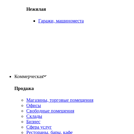
Нежилая
Гаражи, машиноместа
Коммерческая
Продажа
Магазины, торговые помещения
Офисы
Свободные помещения
Склады
Бизнес
Сфера услуг
Рестораны, бары, кафе