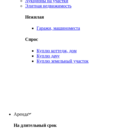
Аукционы на участки
Элитная недвижимость
Нежилая
Гаражи, машиноместа
Спрос
Куплю коттедж, дом
Куплю дачу
Куплю земельный участок
Аренда
На длительный срок