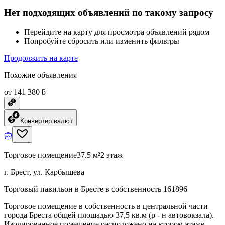
Нет подходящих объявлений по такому запросу
Перейдите на карту для просмотра объявлений рядом
Попробуйте сбросить или изменить фильтры
Продолжить на карте
Похожие объявления
от 141 380 ƃ
Конвертер валют
Торговое помещение
37.5 м²
2 этаж
г. Брест, ул. Карбышева
Торговый павильон в Бресте в собственность 161896
Торговое помещение в собственность в центральной части
города Бреста общей площадью 37,5 кв.м (р - н автовокзала).
Изолированное помещение расположено на втором этаже