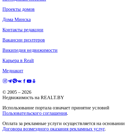
Проекты домов
Дома Минска
Контакты редакции
Вакансии риэлтеров
Википедия недвижимости
Карьера в Realt
Медиакит
© 2005 –
2026
Недвижимость на REALT.BY
Использование портала означает принятие условий
Пользовательского соглашения
.
Оплата за рекламные услуги осуществляется на основании
Договора возмездного оказания рекламных услуг
.