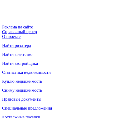
Реклама на сайте
Справочный центр
О проекте
Найти риэлтера
Найти агентство
Найти застройщика
Статистика недвижимости
Куплю недвижимость
Сниму недвижимость
Правовые документы
Специальные предложения
Коттеджные поселки