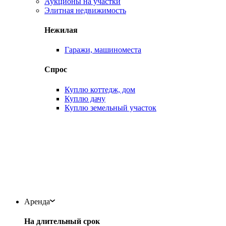
Аукционы на участки
Элитная недвижимость
Нежилая
Гаражи, машиноместа
Спрос
Куплю коттедж, дом
Куплю дачу
Куплю земельный участок
Аренда
На длительный срок