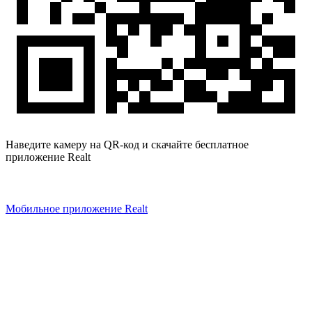
Наведите камеру на QR-код и скачайте бесплатное
приложение Realt
Мобильное приложение Realt