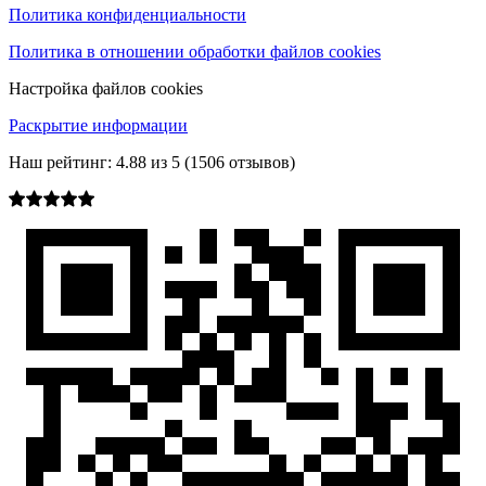
Политика конфиденциальности
Политика в отношении обработки файлов cookies
Настройка файлов cookies
Раскрытие информации
Наш рейтинг:
4.88
из
5
(
1506
отзывов)