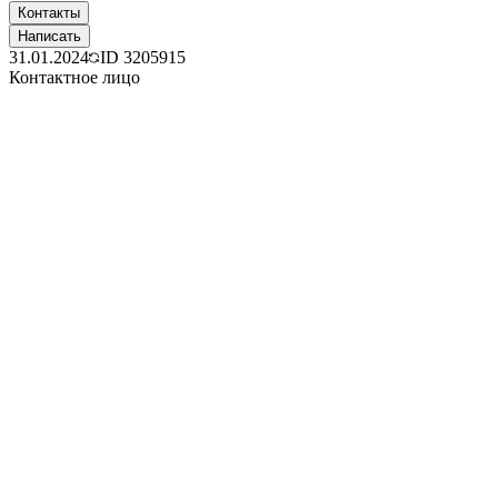
Контакты
Написать
31.01.2024
ID
3205915
Контактное лицо