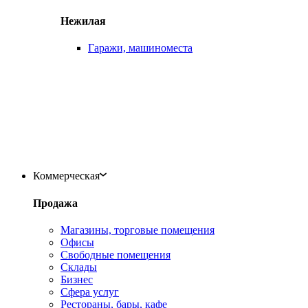
Нежилая
Гаражи, машиноместа
Коммерческая
Продажа
Магазины, торговые помещения
Офисы
Свободные помещения
Склады
Бизнес
Сфера услуг
Рестораны, бары, кафе