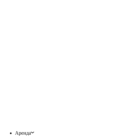
Аренда