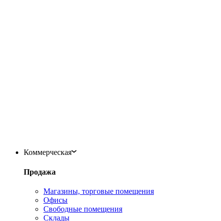
Коммерческая
Продажа
Магазины, торговые помещения
Офисы
Свободные помещения
Склады