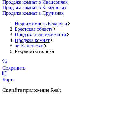
Продажа комнат в Ивацевичах
Продажа комнат в Каменюках
Продажа комнат в Пружанах
Недвижимость Беларуси
Брестская область
Продажа недвижимости
Продажа комнат
аг. Каменюки
Результаты поиска
Сохранить
Карта
Скачайте приложение Realt