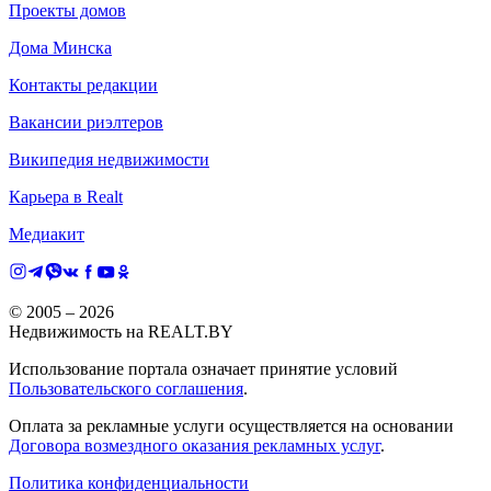
Проекты домов
Дома Минска
Контакты редакции
Вакансии риэлтеров
Википедия недвижимости
Карьера в Realt
Медиакит
© 2005 –
2026
Недвижимость на REALT.BY
Использование портала означает принятие условий
Пользовательского соглашения
.
Оплата за рекламные услуги осуществляется на основании
Договора возмездного оказания рекламных услуг
.
Политика конфиденциальности