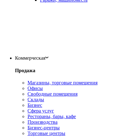
Коммерческая
Продажа
Магазины, торговые помещения
Офисы
Свободные помещения
Склады
Бизнес
Сфера услуг
Рестораны, бары, кафе
Производства
Бизнес-центры
Торговые центры