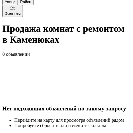
Улица
Район
Фильтры
Продажа комнат с ремонтом
в Каменюках
0
объявлений
Нет подходящих объявлений по такому запросу
Перейдите на карту для просмотра объявлений рядом
Попробуйте сбросить или изменить фильтры