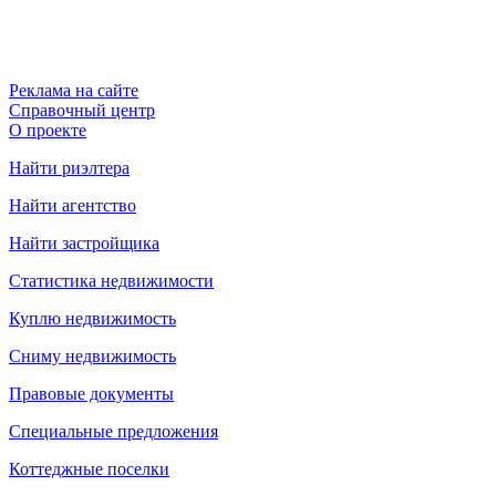
Реклама на сайте
Справочный центр
О проекте
Найти риэлтера
Найти агентство
Найти застройщика
Статистика недвижимости
Куплю недвижимость
Сниму недвижимость
Правовые документы
Специальные предложения
Коттеджные поселки