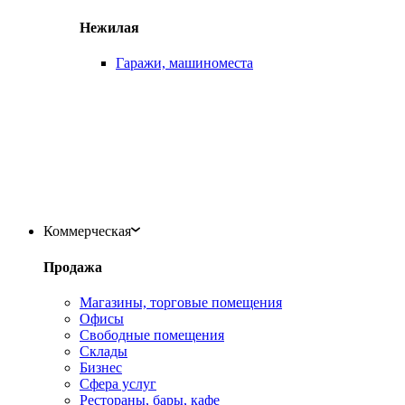
Нежилая
Гаражи, машиноместа
Коммерческая
Продажа
Магазины, торговые помещения
Офисы
Свободные помещения
Склады
Бизнес
Сфера услуг
Рестораны, бары, кафе