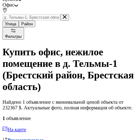
Офис
Улица
Район
Фильтры
Купить офис, нежилое
помещение в д. Тельмы-1
(Брестский район, Брестская
область)
Найдено 1 объявление с минимальной ценой объекта от
232367 $. Актуальные фото, полная информация об объекте.
1
объявление
На карте