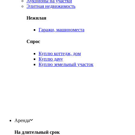
Аукционы на участки
Элитная недвижимость
Нежилая
Гаражи, машиноместа
Спрос
Куплю коттедж, дом
Куплю дачу
Куплю земельный участок
Аренда
На длительный срок